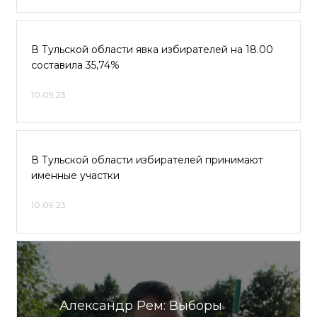
В Тульской области явка избирателей на 18.00
составила 35,74%
10.09.23
В Тульской области избирателей принимают
именные участки
10.09.23
Александр Рем: Выборы