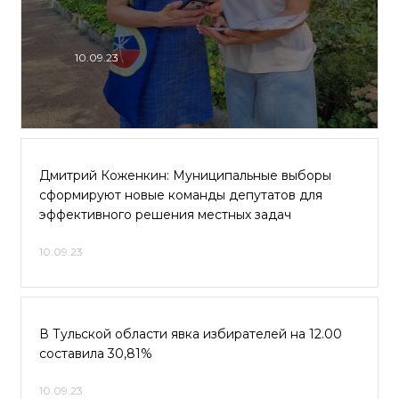
10.09.23
Дмитрий Коженкин: Муниципальные выборы
сформируют новые команды депутатов для
эффективного решения местных задач
10.09.23
В Тульской области явка избирателей на 12.00
составила 30,81%
10.09.23