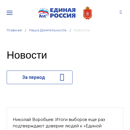
Главная
Наша Деятельность
Новости
Новости
За период
Николай Воробьев: Итоги выборов еще раз
подтверждают доверие людей к «Единой