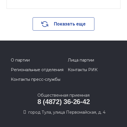
Показать еще
О партии
Лица партии
Региональные отделения
Контакты РИК
Контакты пресс-службы
Общественная приемная
8 (4872) 36-26-42
город Тула, улица Первомайская, д. 4