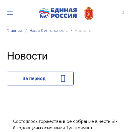
Главная
Наша Деятельность
Новости
Новости
За период
Состоялось торжественное собрание в честь 61-
й годовщины основания Тулаточмаш