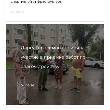
спортивной инфраструктуры
04.08.26
Дарья Герасимова приняла
участие в приемке работ по
благоустройству
04.08.26