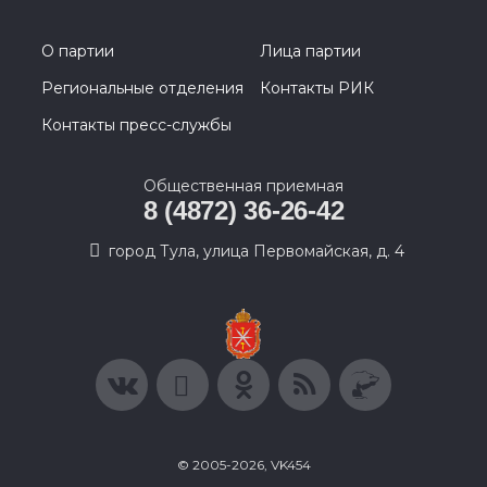
О партии
Лица партии
Региональные отделения
Контакты РИК
Контакты пресс-службы
Общественная приемная
8 (4872) 36-26-42
город Тула, улица Первомайская, д. 4
© 2005-2026, VK454