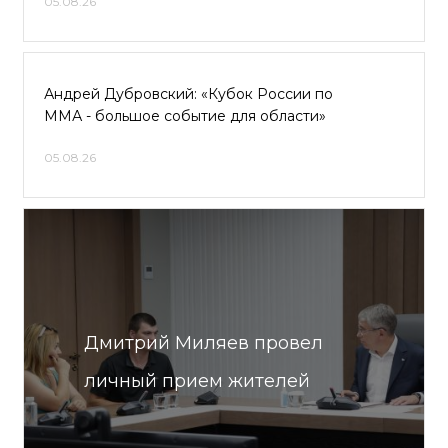
05.08.26
Андрей Дубровский: «Кубок России по
ММА - большое событие для области»
05.08.26
Дмитрий Миляев провел
личный прием жителей