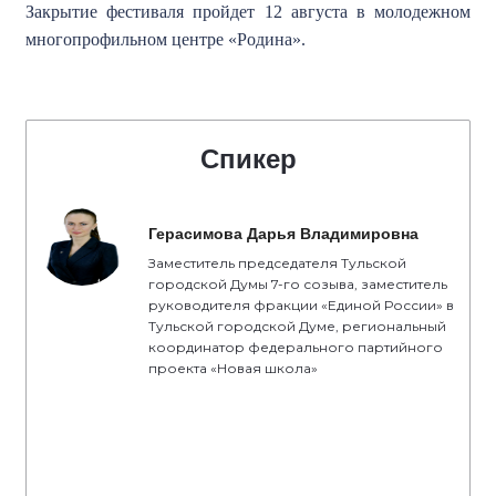
Закрытие фестиваля пройдет 12 августа в молодежном
многопрофильном центре «Родина».
Спикер
Герасимова Дарья Владимировна
Заместитель председателя Тульской
городской Думы 7-го созыва, заместитель
руководителя фракции «Единой России» в
Тульской городской Думе, региональный
координатор федерального партийного
проекта «Новая школа»