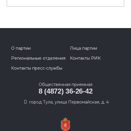
О партии
Лица партии
Региональные отделения
Контакты РИК
Контакты пресс-службы
Общественная приемная
8 (4872) 36-26-42
город Тула, улица Первомайская, д. 4