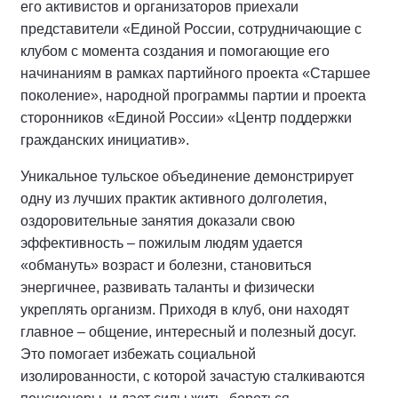
его активистов и организаторов приехали
представители «Единой России, сотрудничающие с
клубом с момента создания и помогающие его
начинаниям в рамках партийного проекта «Старшее
поколение», народной программы партии и проекта
сторонников «Единой России» «Центр поддержки
гражданских инициатив».
Уникальное тульское объединение демонстрирует
одну из лучших практик активного долголетия,
оздоровительные занятия доказали свою
эффективность – пожилым людям удается
«обмануть» возраст и болезни, становиться
энергичнее, развивать таланты и физически
укреплять организм. Приходя в клуб, они находят
главное – общение, интересный и полезный досуг.
Это помогает избежать социальной
изолированности, с которой зачастую сталкиваются