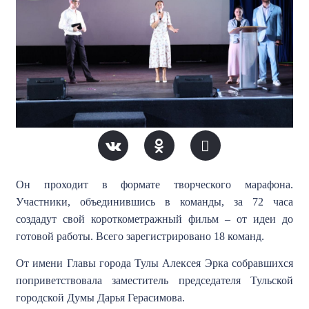
Он проходит в формате творческого марафона.
Участники, объединившись в команды, за 72 часа
создадут свой короткометражный фильм – от идеи до
готовой работы. Всего зарегистрировано 18 команд.
От имени Главы города Тулы Алексея Эрка собравшихся
поприветствовала заместитель председателя Тульской
городской Думы Дарья Герасимова.