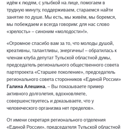
идём к людям, с улыбкой на лице, помогаем в
трудную минуту, поддерживаем, стараемся найти
занятие по душе. Мы есть, мы живём, мы боремся,
мы побеждаем и всегда говорим: для нас слово
«зрелость» – синоним «молодости»!».
«Огромное спасибо вам за то, что молоды душой,
креативны, талантливы, энергичны! – обратилась к
членам клуба депутат Тульской областной думы,
председатель регионального общественного совета
партпроекта «Старшее поколение», председатель
регионального совета сторонников «Единой России»
Галина Алешина.
– Вы показываете пример
активного долголетия, вдохновляете,
совершенствуетесь и доказываете, что у
человеческого организма нет пределов».
От имени секретаря регионального отделения
«Единой России», председателя Тульской областной