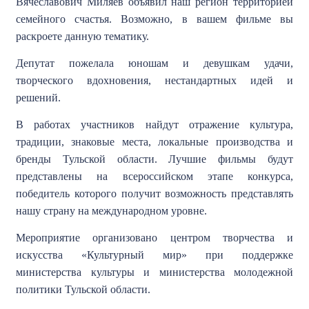
Вячеславович Миляев объявил наш регион территорией
семейного счастья. Возможно, в вашем фильме вы
раскроете данную тематику.
Депутат пожелала юношам и девушкам удачи,
творческого вдохновения, нестандартных идей и
решений.
В работах участников найдут отражение культура,
традиции, знаковые места, локальные производства и
бренды Тульской области. Лучшие фильмы будут
представлены на всероссийском этапе конкурса,
победитель которого получит возможность представлять
нашу страну на международном уровне.
Мероприятие организовано центром творчества и
искусства «Культурный мир» при поддержке
министерства культуры и министерства молодежной
политики Тульской области.