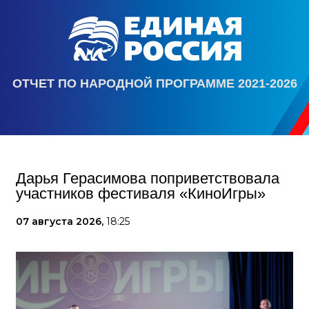
ОТЧЕТ ПО НАРОДНОЙ ПРОГРАММЕ 2021-2026
Дарья Герасимова поприветствовала
участников фестиваля «КиноИгры»
07 августа 2026,
18:25