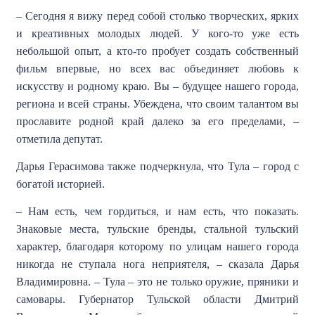
– Сегодня я вижу перед собой столько творческих, ярких
и креативных молодых людей. У кого-то уже есть
небольшой опыт, а кто-то пробует создать собственный
фильм впервые, но всех вас объединяет любовь к
искусству и родному краю. Вы – будущее нашего города,
региона и всей страны. Убеждена, что своим талантом вы
прославите родной край далеко за его пределами, –
отметила депутат.
Дарья Герасимова также подчеркнула, что Тула – город с
богатой историей.
– Нам есть, чем гордиться, и нам есть, что показать.
Знаковые места, тульские бренды, стальной тульский
характер, благодаря которому по улицам нашего города
никогда не ступала нога неприятеля, – сказала Дарья
Владимировна. – Тула – это не только оружие, пряники и
самовары. Губернатор Тульской области Дмитрий