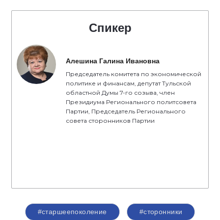
Спикер
Алешина Галина Ивановна
Председатель комитета по экономической
политике и финансам, депутат Тульской
областной Думы 7-го созыва, член
Президиума Регионального политсовета
Партии, Председатель Регионального
совета сторонников Партии
#старшеепоколение
#сторонники