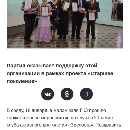
Партия оказывает поддержку этой
организации в рамках проекта «Старшее
поколение»
В среду, 18 января, в малом зале ГКЗ прошло
торжественное мероприятие по случаю 20-летия
клуба активного долголетия «Зрелость». Поздравить