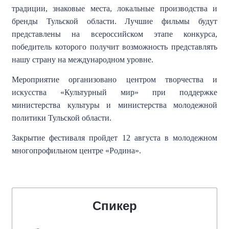
традиции, знаковые места, локальные производства и
бренды Тульской области. Лучшие фильмы будут
представлены на всероссийском этапе конкурса,
победитель которого получит возможность представлять
нашу страну на международном уровне.
Мероприятие организовано центром творчества и
искусства «Культурный мир» при поддержке
министерства культуры и министерства молодежной
политики Тульской области.
Закрытие фестиваля пройдет 12 августа в молодежном
многопрофильном центре «Родина».
Спикер