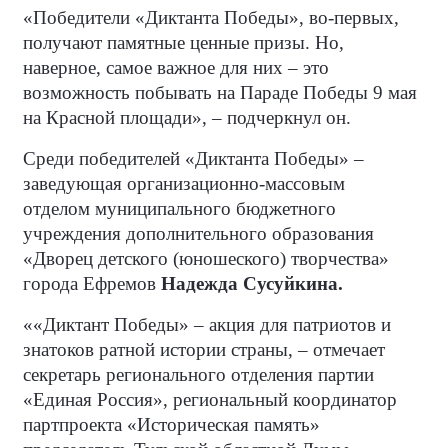
«Победители «Диктанта Победы», во-первых,
получают памятные ценные призы. Но,
наверное, самое важное для них – это
возможность побывать на Параде Победы 9 мая
на Красной площади», – подчеркнул он.
Среди победителей «Диктанта Победы» –
заведующая организационно-массовым
отделом муниципального бюджетного
учреждения дополнительного образования
«Дворец детского (юношеского) творчества»
города Ефремов
Надежда Сусуйкина.
««Диктант Победы» – акция для патриотов и
знатоков ратной истории страны, – отмечает
секретарь регионального отделения партии
«Единая Россия», региональный координатор
партпроекта «Историческая память»