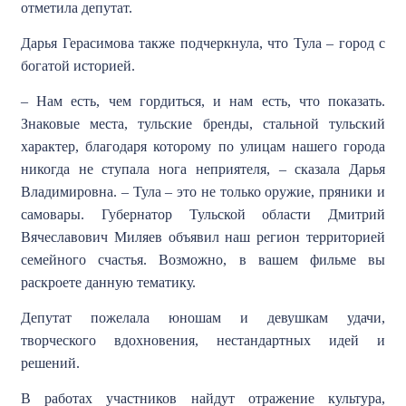
отметила депутат.
Дарья Герасимова также подчеркнула, что Тула – город с
богатой историей.
– Нам есть, чем гордиться, и нам есть, что показать.
Знаковые места, тульские бренды, стальной тульский
характер, благодаря которому по улицам нашего города
никогда не ступала нога неприятеля, – сказала Дарья
Владимировна. – Тула – это не только оружие, пряники и
самовары. Губернатор Тульской области Дмитрий
Вячеславович Миляев объявил наш регион территорией
семейного счастья. Возможно, в вашем фильме вы
раскроете данную тематику.
Депутат пожелала юношам и девушкам удачи,
творческого вдохновения, нестандартных идей и
решений.
В работах участников найдут отражение культура,