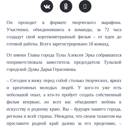
Он проходит в формате творческого марафона.
Участники, объединившись в команды, за 72 часа
создадут свой короткометражный фильм – от идеи до
готовой работы. Всего зарегистрировано 18 команд.
От имени Главы города Тулы Алексея Эрка собравшихся
поприветствовала заместитель председателя Тульской
городской Думы Дарья Герасимова.
– Сегодня я вижу перед собой столько творческих, ярких
и креативных молодых людей. У кого-то уже есть
небольшой опыт, а кто-то пробует создать собственный
фильм впервые, но всех вас объединяет любовь к
искусству и родному краю. Вы – будущее нашего города,
региона и всей страны. Убеждена, что своим талантом вы
прославите родной край далеко за его пределами, –