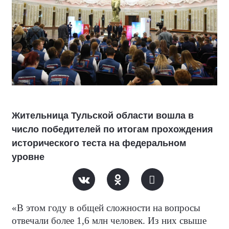
Жительница Тульской области вошла в
число победителей по итогам прохождения
исторического теста на федеральном
уровне
«В этом году в общей сложности на вопросы
отвечали более 1,6 млн человек. Из них свыше