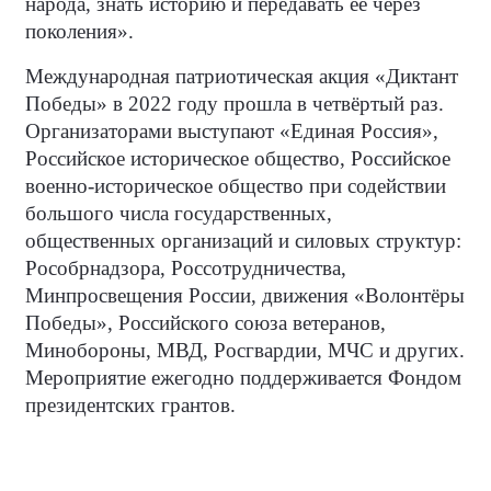
народа, знать историю и передавать ее через
поколения».
Международная патриотическая акция «Диктант
Победы» в 2022 году прошла в четвёртый раз.
Организаторами выступают «Единая Россия»,
Российское историческое общество, Российское
военно-историческое общество при содействии
большого числа государственных,
общественных организаций и силовых структур:
Рособрнадзора, Россотрудничества,
Минпросвещения России, движения «Волонтёры
Победы», Российского союза ветеранов,
Минобороны, МВД, Росгвардии, МЧС и других.
Мероприятие ежегодно поддерживается Фондом
президентских грантов.