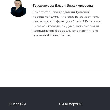
Герасимова Дарья Владимировна
Заместитель председателя Тульской
городской Думы 7-го созыва, заместитель
руководителя фракции «Единой России» в
Тульской городской Думе, региональный
координатор федерального партийного
проекта «Новая школа»
О партии
Лица партии