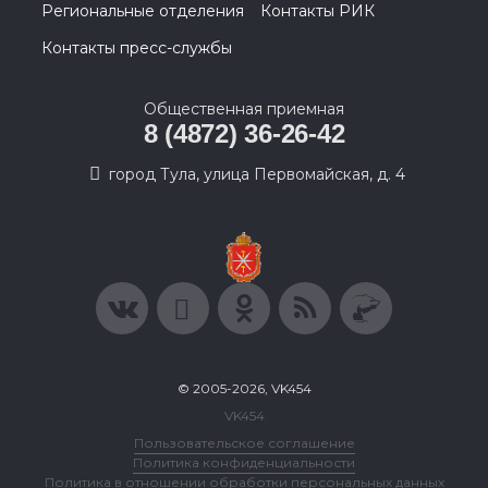
Региональные отделения
Контакты РИК
Контакты пресс-службы
Общественная приемная
8 (4872) 36-26-42
город Тула, улица Первомайская, д. 4
© 2005-2026, VK454
VK454
Пользовательское соглашение
Политика конфиденциальности
Политика в отношении обработки персональных данных