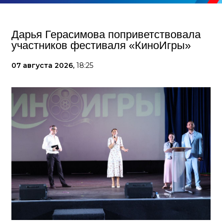
Дарья Герасимова поприветствовала
участников фестиваля «КиноИгры»
07 августа 2026,
18:25