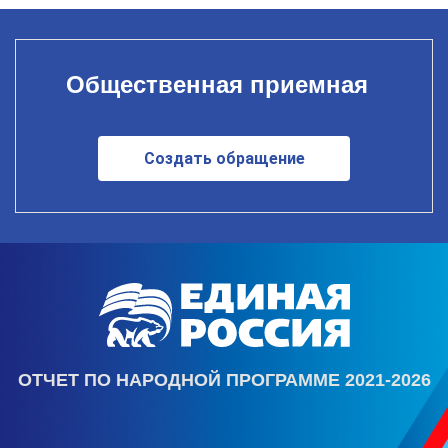
Общественная приемная
Создать обращение
ОТЧЕТ ПО НАРОДНОЙ ПРОГРАММЕ 2021-2026