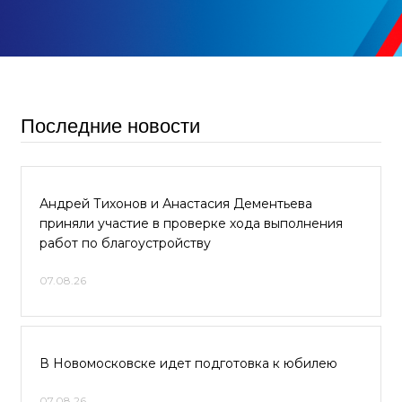
Последние новости
Андрей Тихонов и Анастасия Дементьева
приняли участие в проверке хода выполнения
работ по благоустройству
07.08.26
В Новомосковске идет подготовка к юбилею
07.08.26