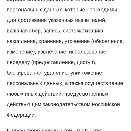
персональных данных, которые необходимы
для достижения указанных выше целей,
включая сбор, запись, систематизацию,
накопление, хранение, уточнение (обновление,
изменение), извлечение, использование,
передачу (предоставление, доступ),
блокирование, удаление, уничтожение
персональных данных, а также осуществление
любых иных действий, предусмотренных
действующим законодательством Российской
Федерации.
Я проинформирован о том, что Партия