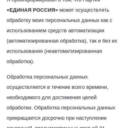
«ЕДИНАЯ РОССИЯ»
может осуществлять
обработку моих персональных данных как с
использованием средств автоматизации
(автоматизированная обработка), так и без их
использования (неавтоматизированная
обработка).
Обработка персональных данных
осуществляется в течение всего времени,
необходимого для достижения целей
обработки. Обработка персональных данных
прекращается досрочно при наступлении