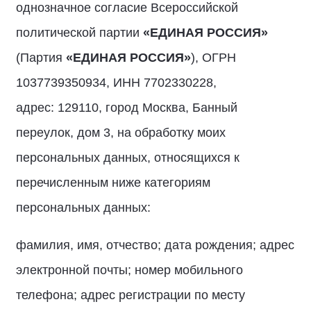
однозначное согласие Всероссийской
политической партии
«ЕДИНАЯ РОССИЯ»
(Партия
«ЕДИНАЯ РОССИЯ»
), ОГРН
1037739350934, ИНН 7702330228,
адрес: 129110, город Москва, Банный
переулок, дом 3, на обработку моих
персональных данных, относящихся к
перечисленным ниже категориям
персональных данных:
фамилия, имя, отчество; дата рождения; адрес
электронной почты; номер мобильного
телефона; адрес регистрации по месту