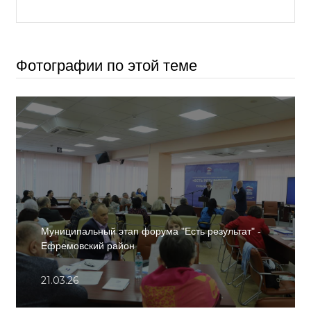
Фотографии по этой теме
Муниципальный этап форума "Есть результат" -
Ефремовский район
21.03.26