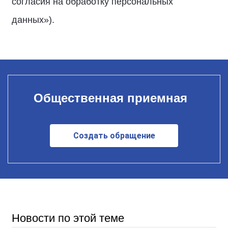
согласия на обработку персональных
данных»).
Общественная приемная
Создать обращение
Новости по этой теме