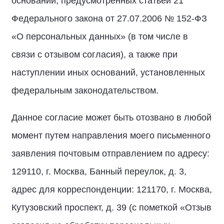
оснований, предусмотренных статьей 21
Федерального закона от 27.07.2006 № 152-ФЗ
«О персональных данных» (в том числе в
связи с отзывом согласия), а также при
наступлении иных оснований, установленных
федеральным законодательством.
Данное согласие может быть отозвано в любой
момент путем направления моего письменного
заявления почтовым отправлением по адресу:
129110, г. Москва, Банный переулок, д. 3,
адрес для корреспонденции: 121170, г. Москва,
Кутузовский проспект, д. 39 (с пометкой «Отзыв