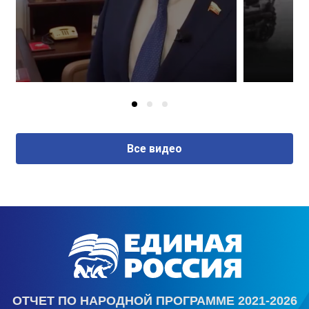
Все видео
ОТЧЕТ ПО НАРОДНОЙ ПРОГРАММЕ 2021-2026