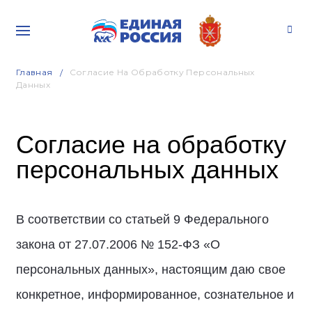
Главная
Согласие На Обработку Персональных
Данных
Согласие на обработку
персональных данных
В соответствии со статьей 9 Федерального
закона от 27.07.2006 № 152-ФЗ «О
персональных данных», настоящим даю свое
конкретное, информированное, сознательное и