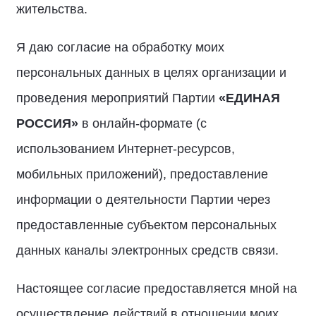
жительства.
Я даю согласие на обработку моих
персональных данных в целях организации и
проведения мероприятий Партии
«ЕДИНАЯ
РОССИЯ»
в онлайн-формате (с
использованием Интернет-ресурсов,
мобильных приложений), предоставление
информации о деятельности Партии через
предоставленные субъектом персональных
данных каналы электронных средств связи.
Настоящее согласие предоставляется мной на
осуществление действий в отношении моих