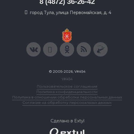
8 (4872) 36-26-42
город Тула, улица Первомайская, д. 4
© 2005-2026, VK454
VK454
Пользовательское соглашение
Политика конфиденциальности
Политика в отношении обработки персональных данных
Согласие на обработку персональных данных
Сделано в Extyl