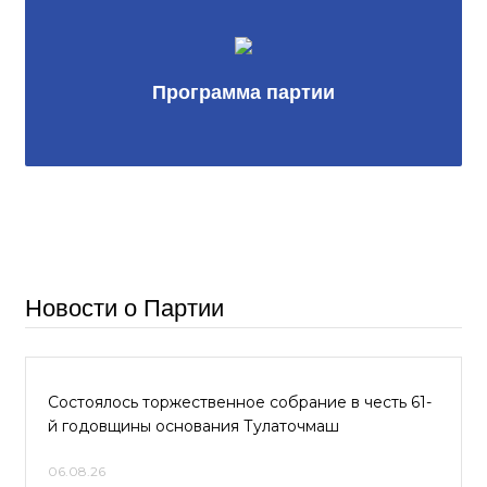
Программа партии
Новости о Партии
Состоялось торжественное собрание в честь 61-
й годовщины основания Тулаточмаш
06.08.26