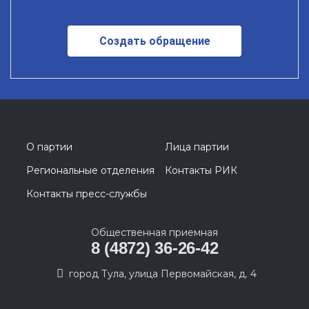
Создать обращение
О партии
Лица партии
Региональные отделения
Контакты РИК
Контакты пресс-службы
Общественная приемная
8 (4872) 36-26-42
город Тула, улица Первомайская, д. 4