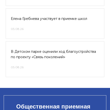
Елена Гребнева участвует в приемке школ
05.08.26
В Детском парке оценили ход благоустройства
по проекту «Связь поколений»
05.08.26
Общественная приемная