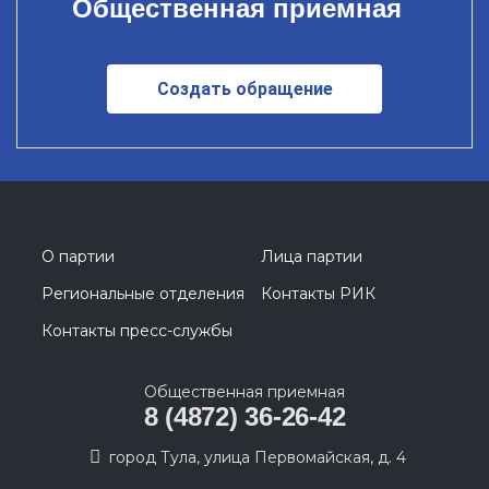
Общественная приемная
Создать обращение
О партии
Лица партии
Региональные отделения
Контакты РИК
Контакты пресс-службы
Общественная приемная
8 (4872) 36-26-42
город Тула, улица Первомайская, д. 4