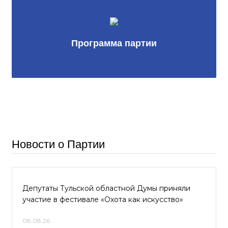
Программа партии
Новости о Партии
Депутаты Тульской областной Думы приняли
участие в фестивале «Охота как искусство»
08.08.26