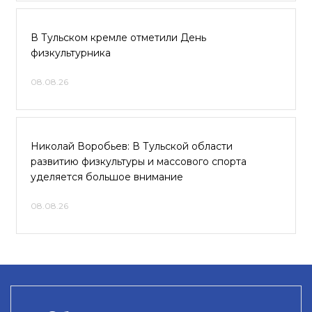
В Тульском кремле отметили День
физкультурника
08.08.26
Николай Воробьев: В Тульской области
развитию физкультуры и массового спорта
уделяется большое внимание
08.08.26