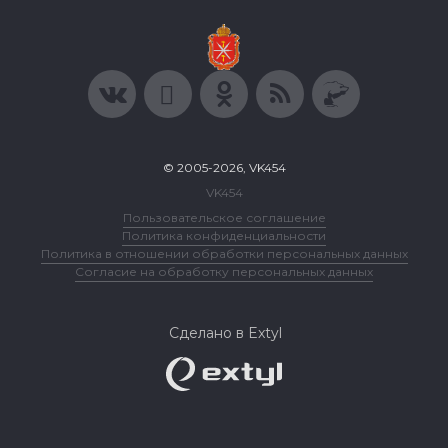
© 2005-2026, VK454
VK454
Пользовательское соглашение
Политика конфиденциальности
Политика в отношении обработки персональных данных
Согласие на обработку персональных данных
Сделано в Extyl