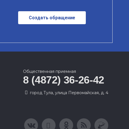
Создать обращение
Общественная приемная
8 (4872) 36-26-42
город Тула, улица Первомайская, д. 4