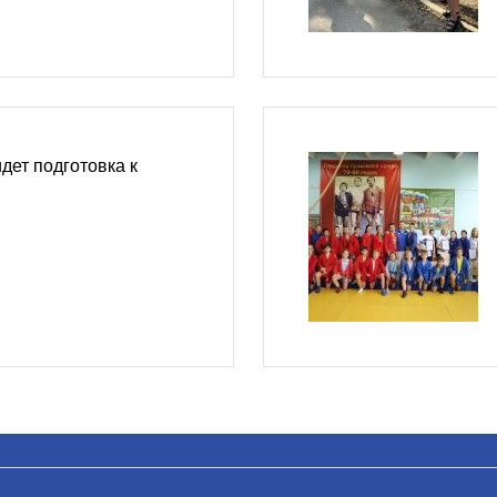
дет подготовка к