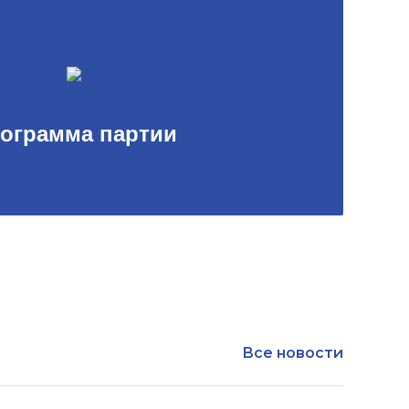
ограмма партии
Все новости