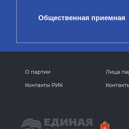
Общественная приемная
О партии
Лица па
Контакты РИК
Контакт