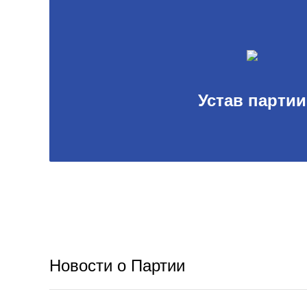
Устав партии
Новости о Партии