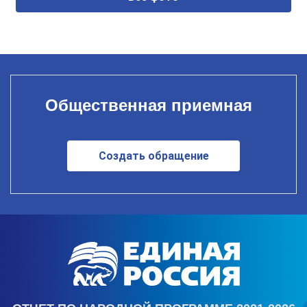
Общественная приемная
Создать обращение