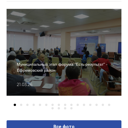
Муниципальный этап форума "Есть результат" -
Ефремовский район
21.03.26
Все фото