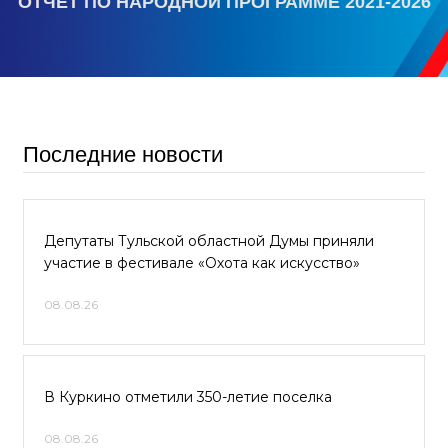
ОТЧЕТ ПО НАРОДНОЙ ПРОГРАММЕ 2021-2026
Последние новости
Депутаты Тульской областной Думы приняли
участие в фестивале «Охота как искусство»
08.08.26
В Куркино отметили 350-летие поселка
08.08.26