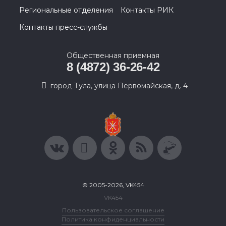
Региональные отделения
Контакты РИК
Контакты пресс-службы
Общественная приемная
8 (4872) 36-26-42
город Тула, улица Первомайская, д. 4
© 2005-2026, VK454
VK454
Пользовательское соглашение
Политика конфиденциальности