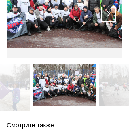
Смотрите также