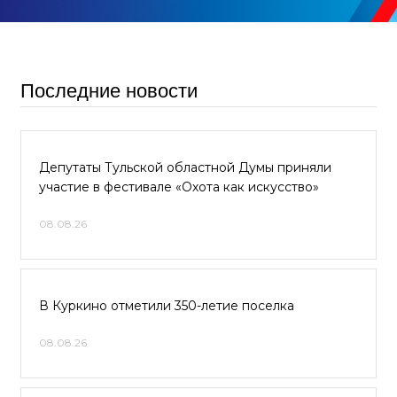
Последние новости
Депутаты Тульской областной Думы приняли
участие в фестивале «Охота как искусство»
08.08.26
В Куркино отметили 350-летие поселка
08.08.26