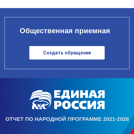
Общественная приемная
Создать обращение
ОТЧЕТ ПО НАРОДНОЙ ПРОГРАММЕ 2021-2026