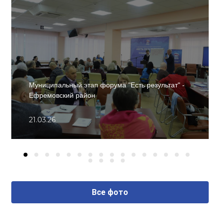
Муниципальный этап форума "Есть результат" -
Ефремовский район
21.03.26
Все фото