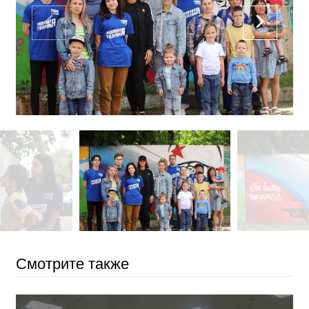
Смотрите также