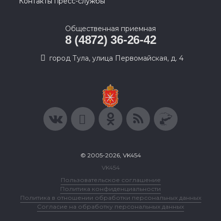
Контакты пресс-службы
Общественная приемная
8 (4872) 36-26-42
город Тула, улица Первомайская, д. 4
© 2005-2026, VK454
VK454
Пользовательское соглашение
Политика конфиденциальности
Политика в отношении обработки персональных данных
Согласие на обработку персональных данных