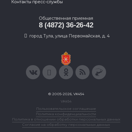
Контакты пресс-службы
Общественная приемная
8 (4872) 36-26-42
город Тула, улица Первомайская, д. 4
© 2005-2026, VK454
VK454
Пользовательское соглашение
Политика конфиденциальности
Политика в отношении обработки персональных данных
Согласие на обработку персональных данных