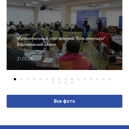
Муниципальный этап форума "Есть результат" -
Ефремовский район
21.03.26
Все фото