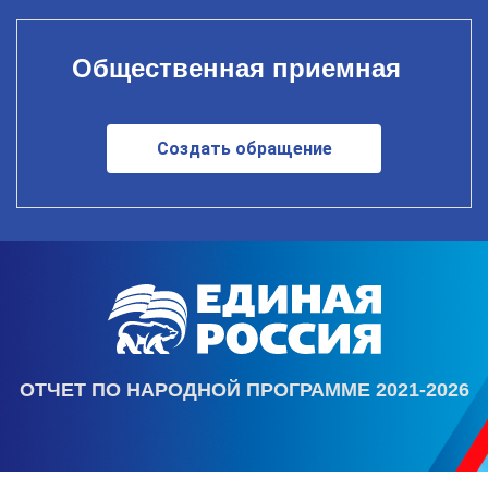
Общественная приемная
Создать обращение
ОТЧЕТ ПО НАРОДНОЙ ПРОГРАММЕ 2021-2026