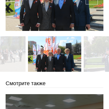
Смотрите также