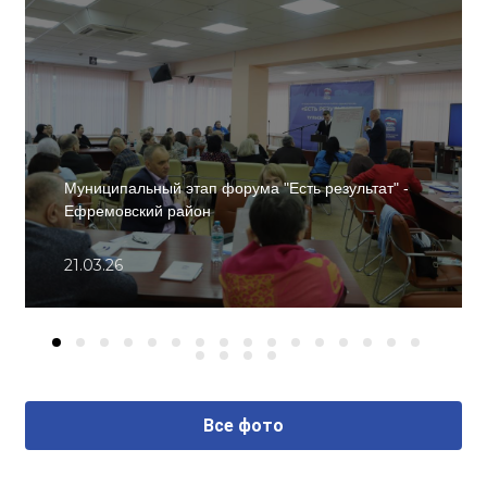
Муниципальный этап форума "Есть результат" -
Ефремовский район
21.03.26
Все фото