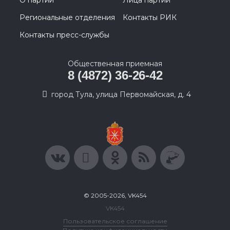
Региональные отделения
Контакты РИК
Контакты пресс-службы
Общественная приемная
8 (4872) 36-26-42
город Тула, улица Первомайская, д. 4
© 2005-2026, VK454
VK454
Пользовательское соглашение