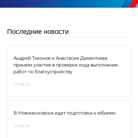
Последние новости
Андрей Тихонов и Анастасия Дементьева
приняли участие в проверке хода выполнения
работ по благоустройству
07.08.26
В Новомосковске идет подготовка к юбилею
07.08.26