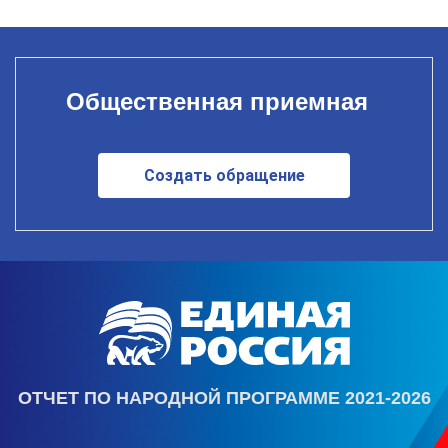
Общественная приемная
Создать обращение
ОТЧЕТ ПО НАРОДНОЙ ПРОГРАММЕ 2021-2026