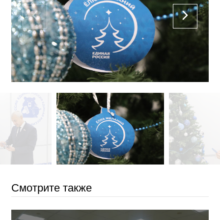
Смотрите также