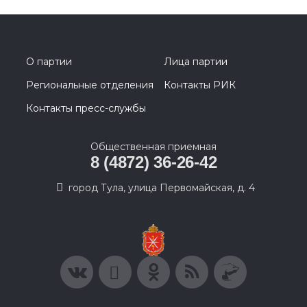
О партии
Лица партии
Региональные отделения
Контакты РИК
Контакты пресс-службы
Общественная приемная
8 (4872) 36-26-42
город Тула, улица Первомайская, д. 4