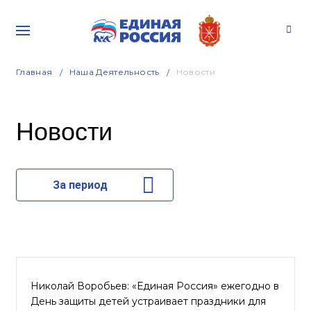
Главная
Наша Деятельность
Новости
Новости
За период
Николай Воробьев: «Единая Россия» ежегодно в
День защиты детей устраивает праздники для