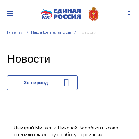
Главная
Наша Деятельность
Новости
Новости
За период
Дмитрий Миляев и Николай Воробьев высоко
оценили слаженную работу первичных