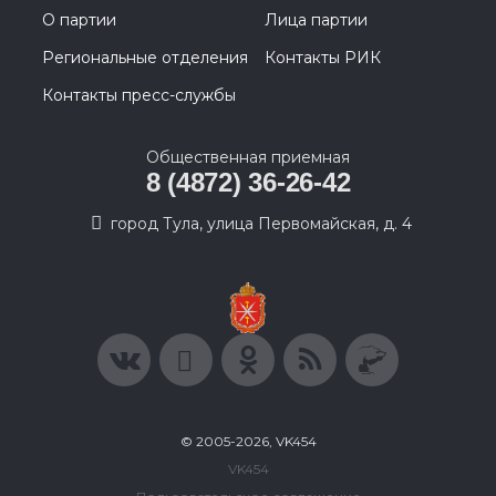
О партии
Лица партии
Региональные отделения
Контакты РИК
Контакты пресс-службы
Общественная приемная
8 (4872) 36-26-42
город Тула, улица Первомайская, д. 4
© 2005-2026, VK454
VK454