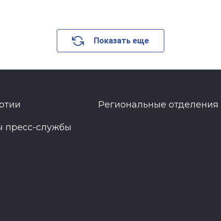
Показать еще
ртии
Региональные отделения
ы пресс-службы