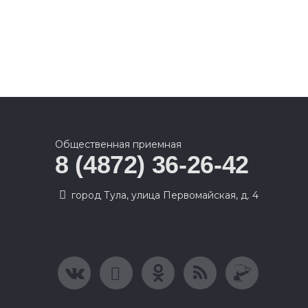
Общественная приемная
8 (4872) 36-26-42
город Тула, улица Первомайская, д. 4