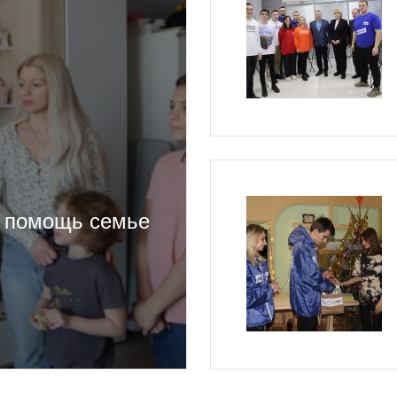
ю помощь семье