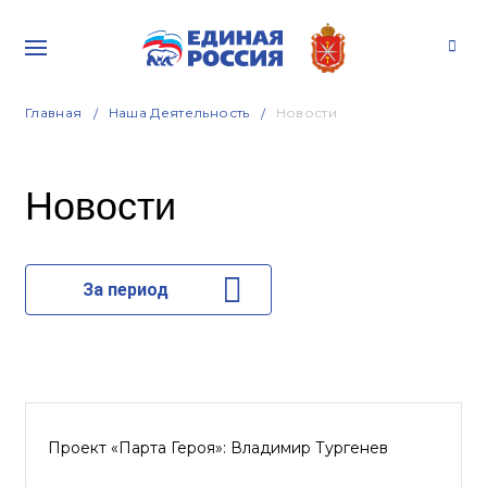
Главная
Наша Деятельность
Новости
Новости
За период
Проект «Парта Героя»: Владимир Тургенев