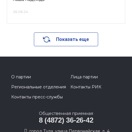
26.06.24
Показать еще
О партии
Лица партии
Региональные отделения
Контакты РИК
Контакты пресс-службы
Общественная приемная
8 (4872) 36-26-42
город Тула, улица Первомайская, д. 4