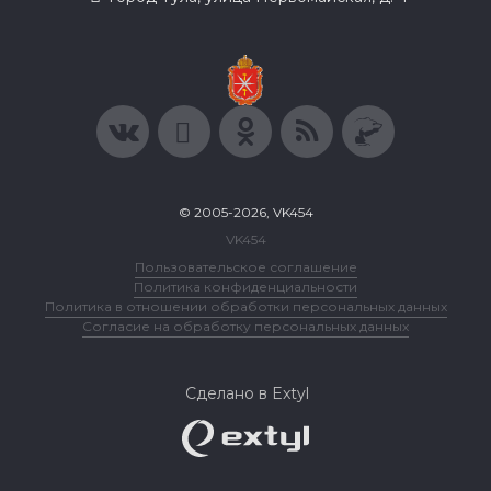
© 2005-2026, VK454
VK454
Пользовательское соглашение
Политика конфиденциальности
Политика в отношении обработки персональных данных
Согласие на обработку персональных данных
Сделано в Extyl