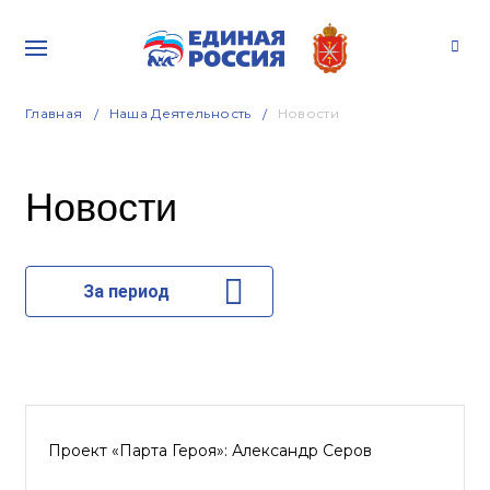
Главная
Наша Деятельность
Новости
Новости
За период
Проект «Парта Героя»: Александр Серов