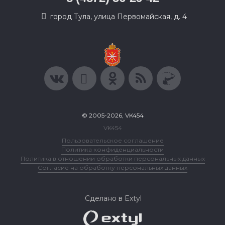
город Тула, улица Первомайская, д. 4
© 2005-2026, VK454
VK454
Пользовательское соглашение
Политика конфиденциальности
Политика в отношении обработки персональных данных
Согласие на обработку персональных данных
Сделано в Extyl