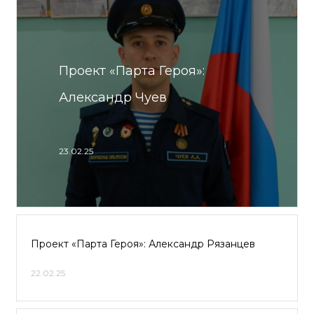
Проект «Парта Героя»:
Александр Чуев
23.02.25
Проект «Парта Героя»: Александр Рязанцев
22.02.25