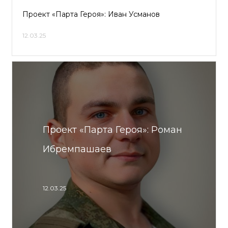
Проект «Парта Героя»: Иван Усманов
12.03.25
Проект «Парта Героя»: Роман
Ибремпашаев
12.03.25