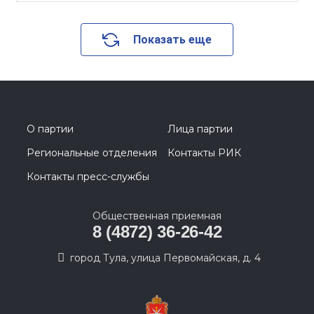
Показать еще
О партии
Лица партии
Региональные отделения
Контакты РИК
Контакты пресс-службы
Общественная приемная
8 (4872) 36-26-42
город Тула, улица Первомайская, д. 4