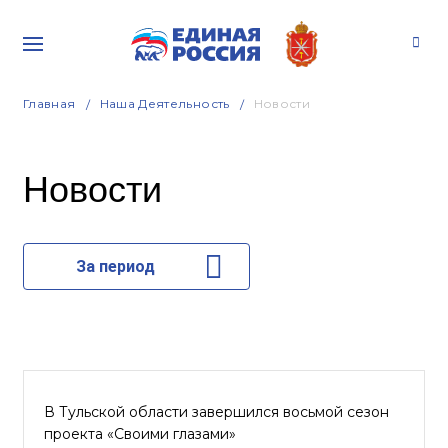
Главная
Наша Деятельность
Новости
Новости
За период
В Тульской области завершился восьмой сезон
проекта «Своими глазами»