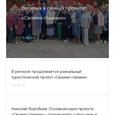
региона в рамках проекта
«Своими глазами»
12.08.24
В регионе продолжается уникальный
туристический проект «Своими глазами»
06.08.24
Николай Воробьев: Основная идея проекта
«Своими глазами» – познакомить с прошлым и