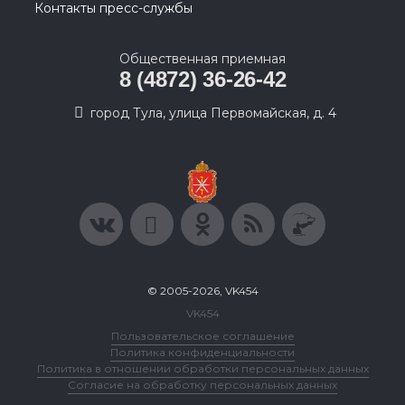
Контакты пресс-службы
Общественная приемная
8 (4872) 36-26-42
город Тула, улица Первомайская, д. 4
© 2005-2026, VK454
VK454
Пользовательское соглашение
Политика конфиденциальности
Политика в отношении обработки персональных данных
Согласие на обработку персональных данных