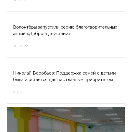
Волонтёры запустили серию благотворительных
акций «Добро в действии»
20.05.22
Николай Воробьев: Поддержка семей с детьми
была и остается для нас главным приоритетом
15.06.21