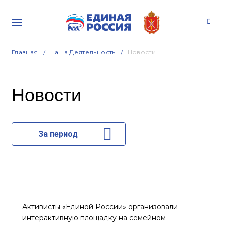
Главная
Наша Деятельность
Новости
Новости
За период
Активисты «Единой России» организовали
интерактивную площадку на семейном