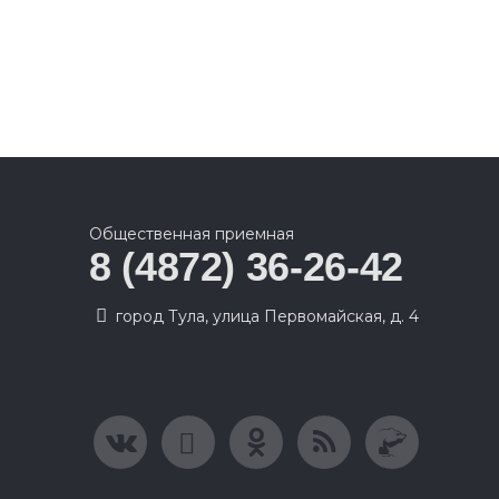
Общественная приемная
8 (4872) 36-26-42
город Тула, улица Первомайская, д. 4