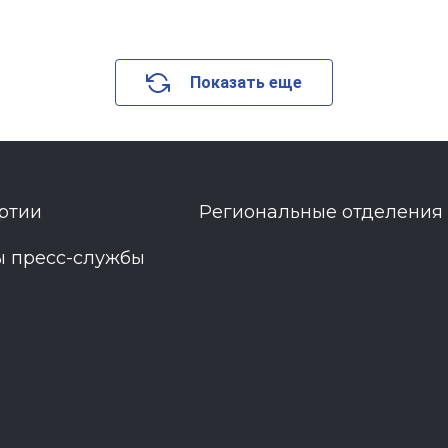
Показать еще
ртии
Региональные отделения
ы пресс-службы