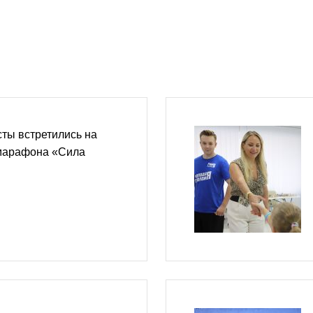
ты встретились на
 марафона «Сила