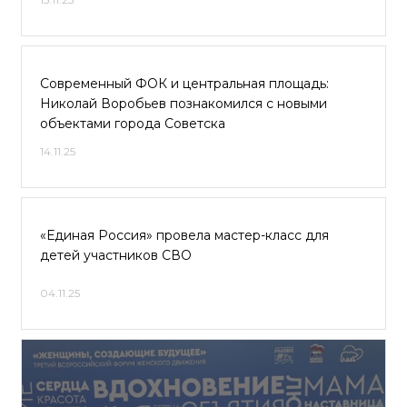
Современный ФОК и центральная площадь:
Николай Воробьев познакомился с новыми
объектами города Советска
14.11.25
«Единая Россия» провела мастер-класс для
детей участников СВО
04.11.25