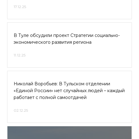
17.12.25
В Туле обсудили проект Стратегии социально-
экономического развития региона
11.12.25
Николай Воробьев: В Тульском отделении
«Единой России» нет случайных людей – каждый
работает с полной самоотдачей
02.12.25