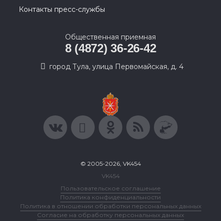
Контакты пресс-службы
Общественная приемная
8 (4872) 36-26-42
город Тула, улица Первомайская, д. 4
© 2005-2026, VK454
VK454
Пользовательское соглашение
Политика конфиденциальности
Политика в отношении обработки персональных данных
Согласие на обработку персональных данных