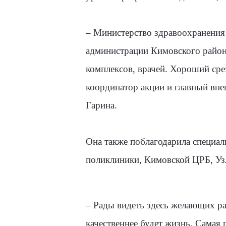
– Министерство здравоохранения 
администрации Кимовского района
комплексов, врачей. Хороший сре
координатор акции и главный вне
Гарина.
Она также поблагодарила специал
поликлиники, Кимовской ЦРБ, Уз
– Рады видеть здесь желающих ра
качественнее будет жизнь. Самая 