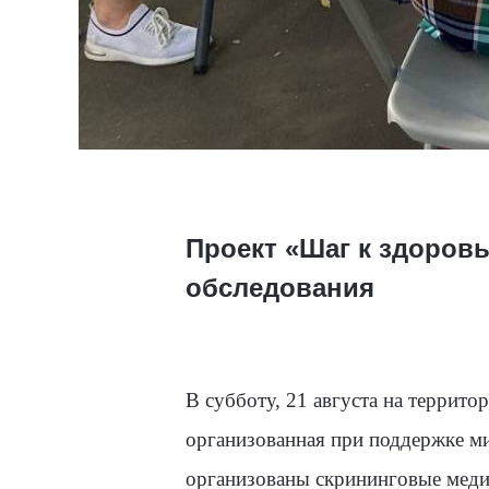
Проект «Шаг к здоров
обследования
В субботу, 21 августа на террит
организованная при поддержке ми
организованы скрининговые меди