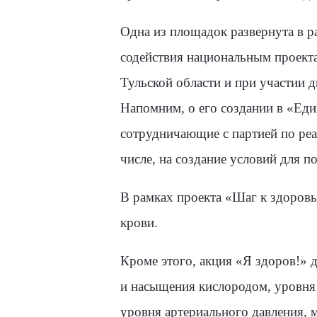
Одна из площадок развернута в 
содействия национальным проекта
Тульской области и при участии 
Напомним, о его создании в «Ед
сотрудничающие с партией по реа
числе, на создание условий для
В рамках проекта «Шаг к здоровь
крови.
Кроме этого, акция «Я здоров!» 
и насыщения кислородом, уровня 
уровня артериального давления, 