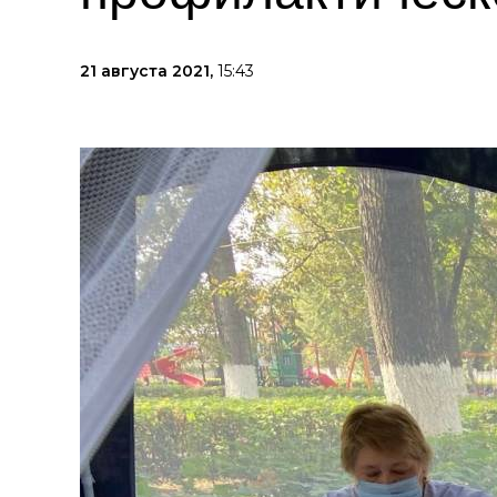
21 августа 2021,
15:43