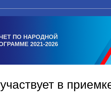
ЧЕТ ПО НАРОДНОЙ
ОГРАММЕ 2021-2026
участвует в приемк