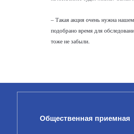
– Такая акция очень нужна нашем
подобрано время для обследован
тоже не забыли.
Общественная приемная