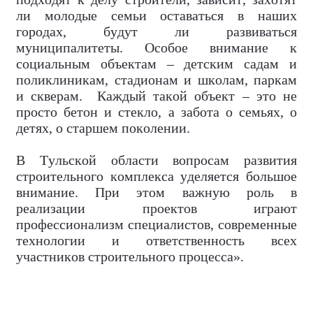
ли молодые семьи оставаться в наших
городах, будут ли развиваться
муниципалитеты. Особое внимание к
социальным объектам – детским садам и
поликлиникам, стадионам и школам, паркам
и скверам. Каждый такой объект – это не
просто бетон и стекло, а забота о семьях, о
детях, о старшем поколении.
В Тульской области вопросам развития
строительного комплекса уделяется большое
внимание. При этом важную роль в
реализации проектов играют
профессионализм специалистов, современные
технологии и ответственность всех
участников строительного процесса».