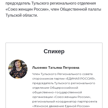
председатель Тульского регионального отделения
«Союз женщин России», член Общественной палаты
Тульской области.
Спикер
Лысенко Татьяна Петровна
Член Тульского Регионального совета
сторонников партии «ЕДИНАЯ РОССИЯ»,
председатель Тульского регионального
отделения Общероссийской
общественно-государственной
организации «Союз женщин России»,
региональный координатор партпроекта
«Женское движение Единой России»