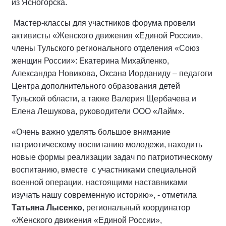
из Ясногорска.
Мастер-классы для участников форума провели
активисты «Женского движения «Единой России»,
члены Тульского регионального отделения «Союз
женщин России»: Екатерина Михайленко,
Александра Новикова, Оксана Иорданиду – педагоги
Центра дополнительного образования детей
Тульской области, а также Валерия Щербачева и
Елена Лешукова, руководители ООО «Лайм».
«Очень важно уделять большое внимание
патриотическому воспитанию молодежи, находить
новые формы реализации задач по патриотическому
воспитанию, вместе с участниками специальной
военной операции, настоящими наставниками
изучать нашу современную историю», - отметила
Татьяна Лысенко
, региональный координатор
«Женского движения «Единой России»,