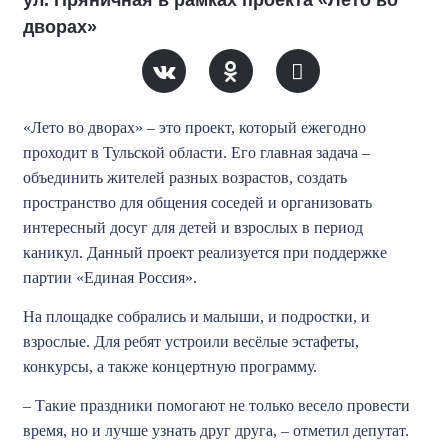
ул. Пряничная в рамках проекта «Лето во
дворах»
«Лето во дворах» – это проект, который ежегодно
проходит в Тульской области. Его главная задача –
объединить жителей разных возрастов, создать
пространство для общения соседей и организовать
интересный досуг для детей и взрослых в период
каникул. Данный проект реализуется при поддержке
партии «Единая Россия».
На площадке собрались и малыши, и подростки, и
взрослые. Для ребят устроили весёлые эстафеты,
конкурсы, а также концертную программу.
– Такие праздники помогают не только весело провести
время, но и лучше узнать друг друга, – отметил депутат.