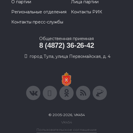
О партии
Лица партии
Региональные отделения
Контакты РИК
Контакты пресс-службы
Общественная приемная
8 (4872) 36-26-42
город Тула, улица Первомайская, д. 4
© 2005-2026, VK454
VK454
Пользовательское соглашение