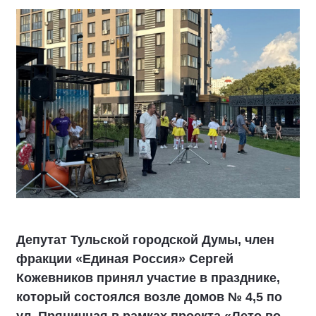
Депутат Тульской городской Думы, член
фракции «Единая Россия» Сергей
Кожевников принял участие в празднике,
который состоялся возле домов № 4,5 по