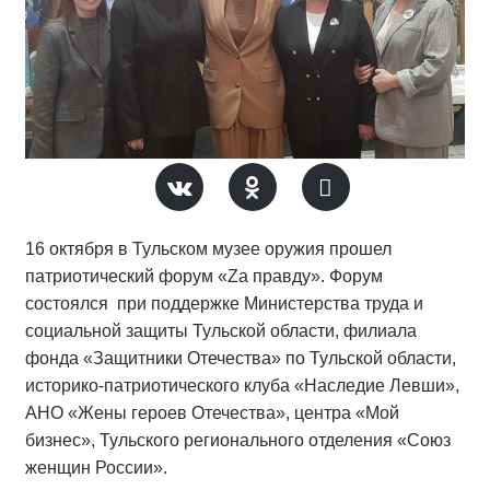
16 октября в Тульском музее оружия прошел
патриотический форум «Za правду». Форум
состоялся при поддержке Министерства труда и
социальной защиты Тульской области, филиала
фонда «Защитники Отечества» по Тульской области,
историко-патриотического клуба «Наследие Левши»,
АНО «Жены героев Отечества», центра «Мой
бизнес», Тульского регионального отделения «Союз
женщин России».