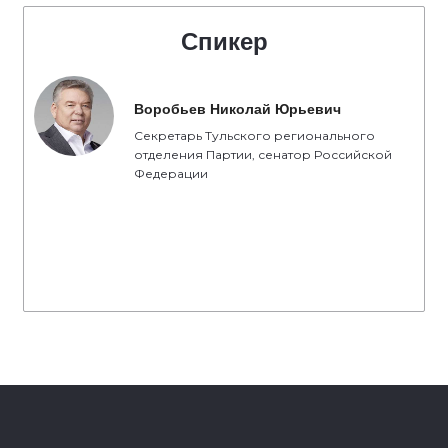
Спикер
Воробьев Николай Юрьевич
Секретарь Тульского регионального
отделения Партии, сенатор Российской
Федерации