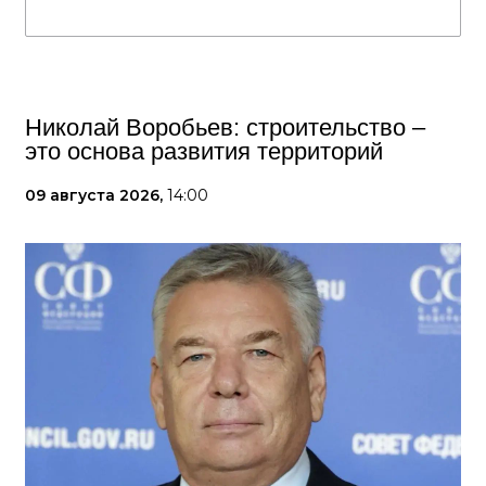
Николай Воробьев: строительство –
это основа развития территорий
09 августа 2026,
14:00