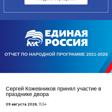
ОТЧЕТ ПО НАРОДНОЙ ПРОГРАММЕ 2021-2026
Сергей Кожевников принял участие в
празднике двора
09 августа 2026,
15:54