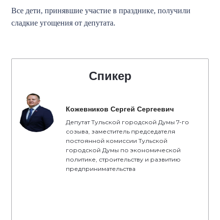
Все дети, принявшие участие в празднике, получили
сладкие угощения от депутата.
Спикер
Кожевников Сергей Сергеевич
Депутат Тульской городской Думы 7-го
созыва, заместитель председателя
постоянной комиссии Тульской
городской Думы по экономической
политике, строительству и развитию
предпринимательства