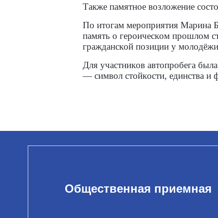
Также памятное возложение состо
По итогам мероприятия Марина Б
память о героическом прошлом с
гражданской позиции у молодёжи
Для участников автопробега была
— символ стойкости, единства и 
Общественная приемная