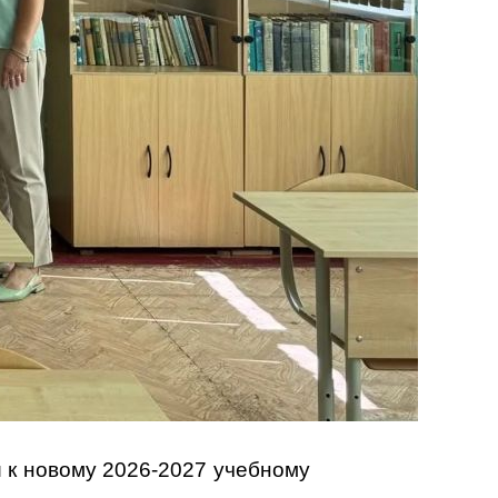
 к новому 2026-2027 учебному