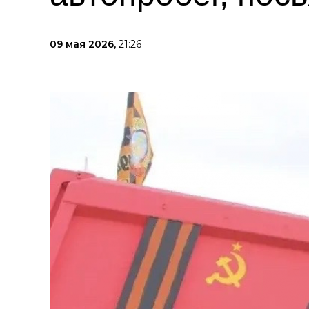
09 мая 2026,
21:26