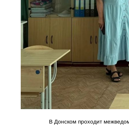
В Донском проходит межведом