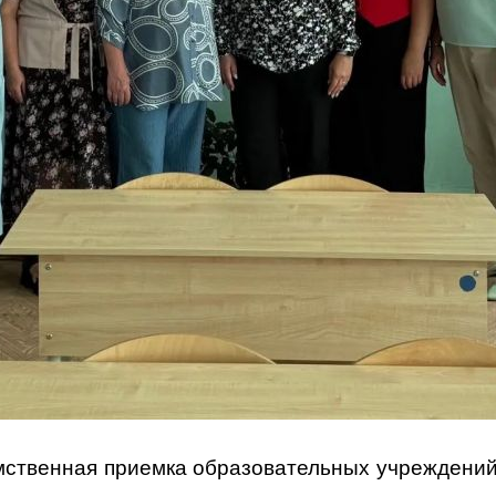
ственная приемка образовательных учреждений