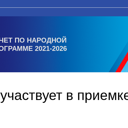
ЧЕТ ПО НАРОДНОЙ
ОГРАММЕ 2021-2026
участвует в приемк