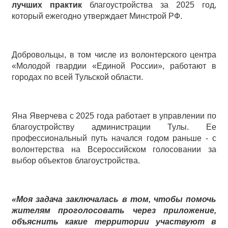
лучших практик
благоустройства за 2025 год,
который ежегодно утверждает Минстрой РФ.
Добровольцы, в том числе из волонтерского центра
«Молодой гвардии «Единой России», работают в
городах по всей Тульской области.
Яна Яверчева с 2025 года работает в управлении по
благоустройству администрации Тулы. Ее
профессиональный путь начался годом раньше - с
волонтерства на Всероссийском голосовании за
выбор объектов благоустройства.
«Моя задача
заключалась
в том, чтобы помочь
жителям проголосовать через приложение,
объяснить какие территории участвуют в