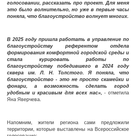
голосовании, рассказать про проект. Для меня
это было волнительно,
н
о уже в первые часы
поняла, что благоустройство волнует многих.
В
2025 году пришла работать в управление по
благоустройству референтом отдела
формирования комфортной городской среды и
стала курировать работы по
благоустройству победившего в 2024 году
сквера им. Л. Н. Толстого. Я поняла, что
благоустройство - это не просто скамейки и
фонари,
а
возможность сделать город
удобным и красивым для всех нас»,
- отметила
Яна Яверчева.
Напомним, жители региона сами предложили
территории, которые выставлены на Всероссийское
голосование: