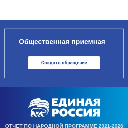
Общественная приемная
Создать обращение
ОТЧЕТ ПО НАРОДНОЙ ПРОГРАММЕ 2021-2026