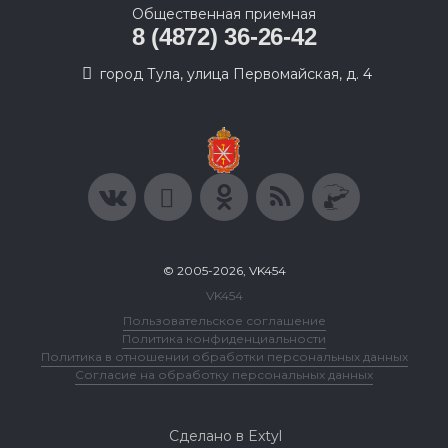
Общественная приемная
8 (4872) 36-26-42
город Тула, улица Первомайская, д. 4
© 2005-2026, VK454
VK454
Пользовательское соглашение
Политика конфиденциальности
Политика в отношении обработки персональных данных
Согласие на обработку персональных данных
Сделано в Extyl