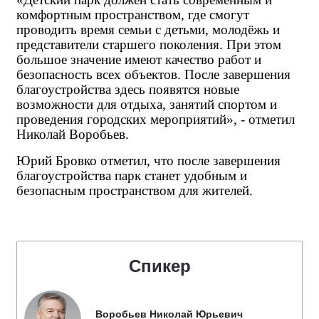
комфортным пространством, где смогут
проводить время семьи с детьми, молодёжь и
представители старшего поколения. При этом
большое значение имеют качество работ и
безопасность всех объектов. После завершения
благоустройства здесь появятся новые
возможности для отдыха, занятий спортом и
проведения городских мероприятий», - отметил
Николай Воробьев.
Юрий Бровко отметил, что после завершения
благоустройства парк станет удобным и
безопасным пространством для жителей.
Спикер
Воробьев Николай Юрьевич