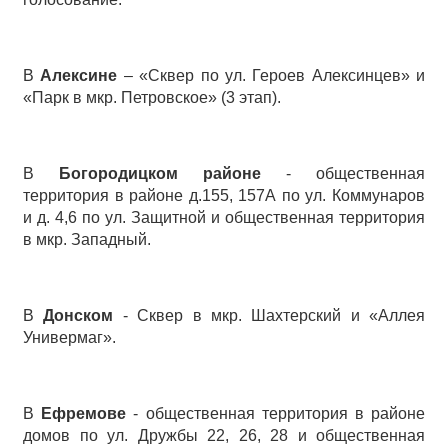
В
Алексине
– «Сквер по ул. Героев Алексинцев» и
«Парк в мкр. Петровское» (3 этап).
В
Богородицком районе
- общественная
территория в районе д.155, 157А по ул. Коммунаров
и д. 4,6 по ул. Защитной и общественная территория
в мкр. Западный.
В
Донском
- Сквер в мкр. Шахтерский и «Аллея
Универмаг».
В
Ефремове
- общественная территория в районе
домов по ул. Дружбы 22, 26, 28 и общественная