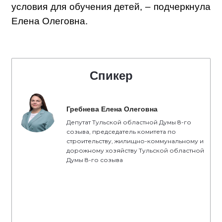
условия для обучения детей, – подчеркнула
Елена Олеговна.
Спикер
Гребнева Елена Олеговна
Депутат Тульской областной Думы 8-го
созыва, председатель комитета по
строительству, жилищно-коммунальному и
дорожному хозяйству Тульской областной
Думы 8-го созыва