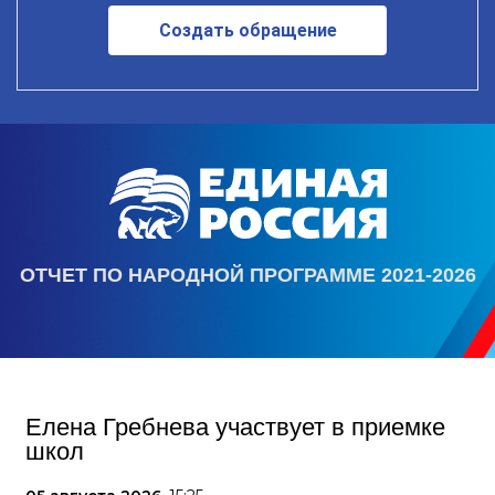
Создать обращение
ОТЧЕТ ПО НАРОДНОЙ ПРОГРАММЕ 2021-2026
Елена Гребнева участвует в приемке
школ