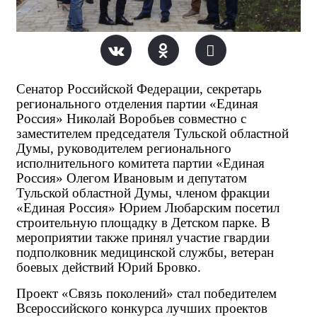
Сенатор Российской Федерации, секретарь
регионального отделения партии «Единая
Россия» Николай Воробьев совместно с
заместителем председателя Тульской областной
Думы, руководителем регионального
исполнительного комитета партии «Единая
Россия» Олегом Ивановым и депутатом
Тульской областной Думы, членом фракции
«Единая Россия» Юрием Любарским посетил
строительную площадку в Детском парке. В
мероприятии также принял участие гвардии
подполковник медицинской службы, ветеран
боевых действий Юрий Бровко.
Проект «Связь поколений» стал победителем
Всероссийского конкурса лучших проектов