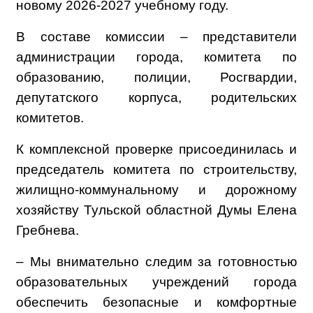
новому 2026-2027 учебному году.
В составе комиссии – представители
администрации города, комитета по
образованию, полиции, Росгвардии,
депутатского корпуса, родительских
комитетов.
К комплексной проверке присоединилась и
председатель комитета по строительству,
жилищно-коммунальному и дорожному
хозяйству Тульской областной Думы Елена
Гребнева.
– Мы внимательно следим за готовностью
образовательных учреждений города
обеспечить безопасные и комфортные