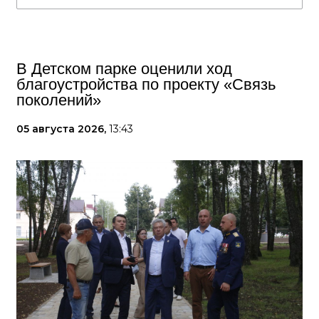
В Детском парке оценили ход
благоустройства по проекту «Связь
поколений»
05 августа 2026,
13:43