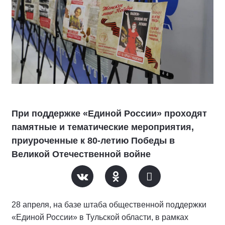
При поддержке «Единой России» проходят
памятные и тематические мероприятия,
приуроченные к 80-летию Победы в
Великой Отечественной войне
28 апреля, на базе штаба общественной поддержки
«Единой России» в Тульской области, в рамках