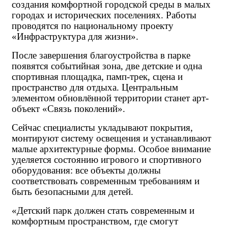
создания комфортной городской среды в малых
городах и исторических поселениях. Работы
проводятся по национальному проекту
«Инфраструктура для жизни».
После завершения благоустройства в парке
появятся событийная зона, две детские и одна
спортивная площадка, памп-трек, сцена и
пространство для отдыха. Центральным
элементом обновлённой территории станет арт-
объект «Связь поколений».
Сейчас специалисты укладывают покрытия,
монтируют систему освещения и устанавливают
малые архитектурные формы. Особое внимание
уделяется состоянию игрового и спортивного
оборудования: все объекты должны
соответствовать современным требованиям и
быть безопасными для детей.
«Детский парк должен стать современным и
комфортным пространством, где смогут