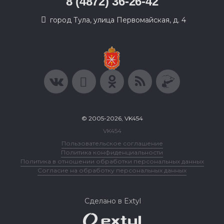
8 (4872) 36-26-42
город Тула, улица Первомайская, д. 4
© 2005-2026, VK454
VK454
Пользовательское соглашение
Политика конфиденциальности
Политика в отношении обработки персональных данных
Согласие на обработку персональных данных
Сделано в Extyl