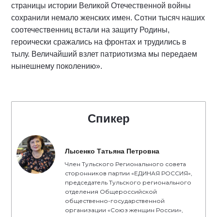
страницы истории Великой Отечественной войны
сохранили немало женских имен. Сотни тысяч наших
соотечественниц встали на защиту Родины,
героически сражались на фронтах и трудились в
тылу. Величайший взлет патриотизма мы передаем
нынешнему поколению».
Спикер
Лысенко Татьяна Петровна
Член Тульского Регионального совета
сторонников партии «ЕДИНАЯ РОССИЯ»,
председатель Тульского регионального
отделения Общероссийской
общественно-государственной
организации «Союз женщин России»,