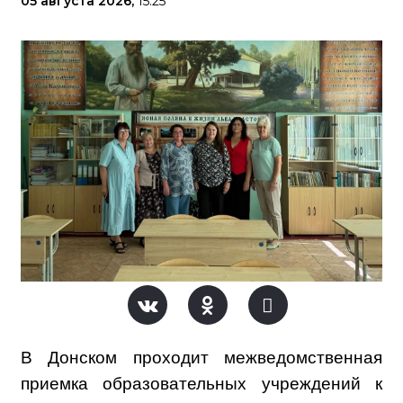
05 августа 2026,
15:25
В Донском проходит межведомственная
приемка образовательных учреждений к