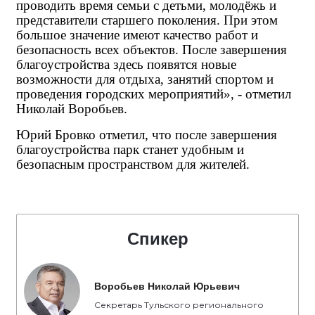
проводить время семьи с детьми, молодёжь и
представители старшего поколения. При этом
большое значение имеют качество работ и
безопасность всех объектов. После завершения
благоустройства здесь появятся новые
возможности для отдыха, занятий спортом и
проведения городских мероприятий», - отметил
Николай Воробьев.
Юрий Бровко отметил, что после завершения
благоустройства парк станет удобным и
безопасным пространством для жителей.
Спикер
Воробьев Николай Юрьевич
Секретарь Тульского регионального