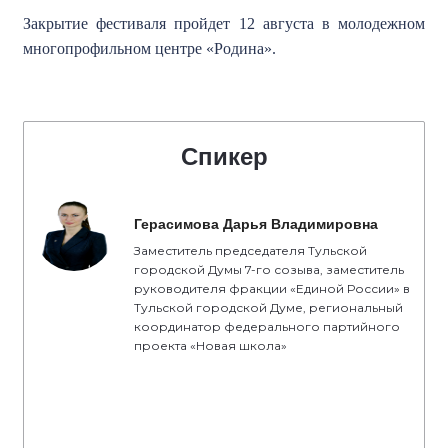
Закрытие фестиваля пройдет 12 августа в молодежном
многопрофильном центре «Родина».
Спикер
Герасимова Дарья Владимировна
Заместитель председателя Тульской
городской Думы 7-го созыва, заместитель
руководителя фракции «Единой России» в
Тульской городской Думе, региональный
координатор федерального партийного
проекта «Новая школа»