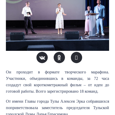
Он проходит в формате творческого марафона.
Участники, объединившись в команды, за 72 часа
создадут свой короткометражный фильм – от идеи до
готовой работы. Всего зарегистрировано 18 команд.
От имени Главы города Тулы Алексея Эрка собравшихся
поприветствовала заместитель председателя Тульской
городской Думы Дарья Герасимова.