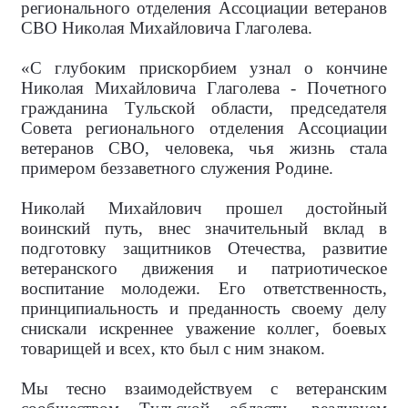
регионального отделения Ассоциации ветеранов
СВО Николая Михайловича Глаголева.
«С глубоким прискорбием узнал о кончине
Николая Михайловича Глаголева - Почетного
гражданина Тульской области, председателя
Совета регионального отделения Ассоциации
ветеранов СВО, человека, чья жизнь стала
примером беззаветного служения Родине.
Николай Михайлович прошел достойный
воинский путь, внес значительный вклад в
подготовку защитников Отечества, развитие
ветеранского движения и патриотическое
воспитание молодежи. Его ответственность,
принципиальность и преданность своему делу
снискали искреннее уважение коллег, боевых
товарищей и всех, кто был с ним знаком.
Мы тесно взаимодействуем с ветеранским