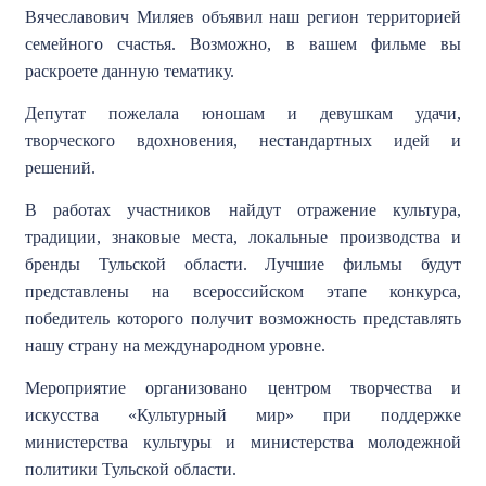
Вячеславович Миляев объявил наш регион территорией
семейного счастья. Возможно, в вашем фильме вы
раскроете данную тематику.
Депутат пожелала юношам и девушкам удачи,
творческого вдохновения, нестандартных идей и
решений.
В работах участников найдут отражение культура,
традиции, знаковые места, локальные производства и
бренды Тульской области. Лучшие фильмы будут
представлены на всероссийском этапе конкурса,
победитель которого получит возможность представлять
нашу страну на международном уровне.
Мероприятие организовано центром творчества и
искусства «Культурный мир» при поддержке
министерства культуры и министерства молодежной
политики Тульской области.