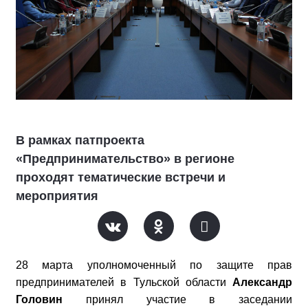
В рамках патпроекта
«Предпринимательство» в регионе
проходят тематические встречи и
мероприятия
28 марта уполномоченный по защите прав
предпринимателей в Тульской области
Александр
Головин
принял участие в заседании