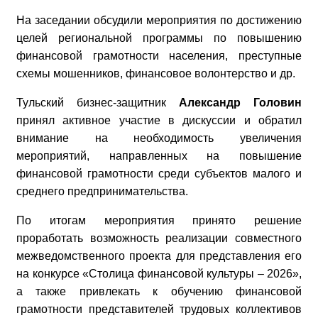
На заседании обсудили мероприятия по достижению
целей региональной программы по повышению
финансовой грамотности населения, преступные
схемы мошенников, финансовое волонтерство и др.
Тульский бизнес-защитник
Александр Головин
принял активное участие в дискуссии и обратил
внимание на необходимость увеличения
мероприятий, направленных на повышение
финансовой грамотности среди субъектов малого и
среднего предпринимательства.
По итогам мероприятия принято решение
проработать возможность реализации совместного
межведомственного проекта для представления его
на конкурсе «Столица финансовой культуры – 2026»,
а также привлекать к обучению финансовой
грамотности представителей трудовых коллективов