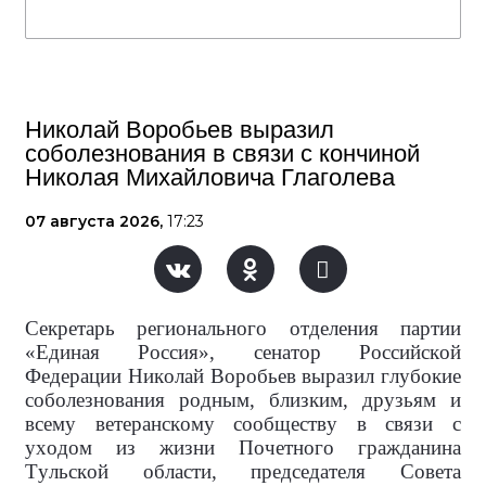
Николай Воробьев выразил
соболезнования в связи с кончиной
Николая Михайловича Глаголева
07 августа 2026,
17:23
Секретарь регионального отделения партии
«Единая Россия», сенатор Российской
Федерации Николай Воробьев выразил глубокие
соболезнования родным, близким, друзьям и
всему ветеранскому сообществу в связи с
уходом из жизни Почетного гражданина
Тульской области, председателя Совета