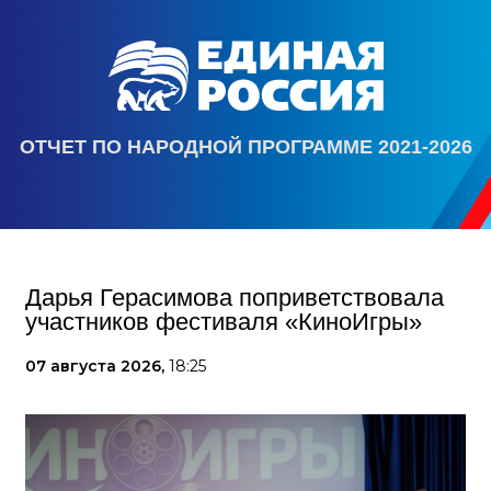
ОТЧЕТ ПО НАРОДНОЙ ПРОГРАММЕ 2021-2026
Дарья Герасимова поприветствовала
участников фестиваля «КиноИгры»
07 августа 2026,
18:25