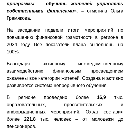
программы – обучить жителей управлять
собственными финансами», –
отметила Ольга
Гремякова.
На заседании подвели итоги мероприятий по
повышению финансовой грамотности в регионе в
2024 году. Все показатели плана выполнены на
100%.
Благодаря активному межведомственному
взаимодействию финансовым просвещением
охвачены все категории жителей. Создана и активно
развивается система непрерывного обучения.
В регионе проведено более
16,9
тыс.
образовательных, просветительских и
информационных мероприятий. Охват составил
более
221,8
тыс. человек – от молодежи до
пенсионеров.