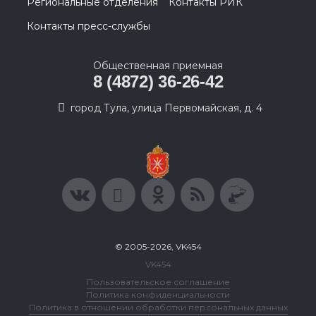
Региональные отделения
Контакты РИК
Контакты пресс-службы
Общественная приемная
8 (4872) 36-26-42
город Тула, улица Первомайская, д. 4
© 2005-2026, VK454
VK454
Пользовательское соглашение
Политика конфиденциальности
Политика в отношении обработки персональных данных