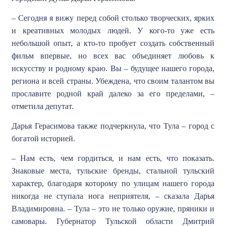
– Сегодня я вижу перед собой столько творческих, ярких
и креативных молодых людей. У кого-то уже есть
небольшой опыт, а кто-то пробует создать собственный
фильм впервые, но всех вас объединяет любовь к
искусству и родному краю. Вы – будущее нашего города,
региона и всей страны. Убеждена, что своим талантом вы
прославите родной край далеко за его пределами, –
отметила депутат.
Дарья Герасимова также подчеркнула, что Тула – город с
богатой историей.
– Нам есть, чем гордиться, и нам есть, что показать.
Знаковые места, тульские бренды, стальной тульский
характер, благодаря которому по улицам нашего города
никогда не ступала нога неприятеля, – сказала Дарья
Владимировна. – Тула – это не только оружие, пряники и
самовары. Губернатор Тульской области Дмитрий