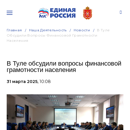
Главная
Наша Деятельность
Новости
В Туле
Обсудили Вопросы Финансовой Грамотности
Населения
В Туле обсудили вопросы финансовой
грамотности населения
31 марта 2025,
10:08