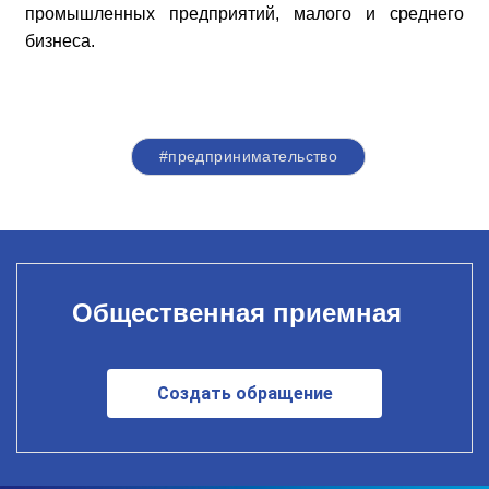
промышленных предприятий, малого и среднего
бизнеса.
#предпринимательство
Общественная приемная
Создать обращение