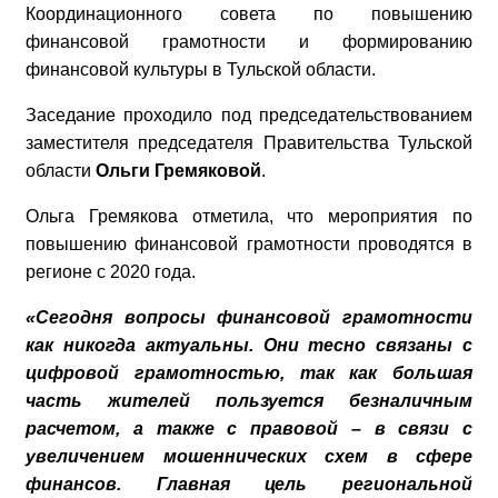
Координационного совета по повышению
финансовой грамотности и формированию
финансовой культуры в Тульской области.
Заседание проходило под председательствованием
заместителя председателя Правительства Тульской
области
Ольги Гремяковой
.
Ольга Гремякова отметила, что мероприятия по
повышению финансовой грамотности проводятся в
регионе с 2020 года.
«Сегодня вопросы финансовой грамотности
как никогда актуальны. Они тесно связаны с
цифровой грамотностью, так как большая
часть жителей пользуется безналичным
расчетом, а также с правовой – в связи с
увеличением мошеннических схем в сфере
финансов. Главная цель региональной