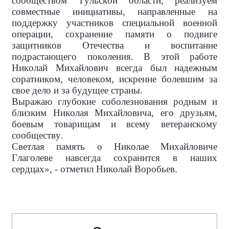
сообществом Тульской области, реализуем
совместные инициативы, направленные на
поддержку участников специальной военной
операции, сохранение памяти о подвиге
защитников Отечества и воспитание
подрастающего поколения. В этой работе
Николай Михайлович всегда был надежным
соратником, человеком, искренне болевшим за
свое дело и за будущее страны.
Выражаю глубокие соболезнования родным и
близким Николая Михайловича, его друзьям,
боевым товарищам и всему ветеранскому
сообществу.
Светлая память о Николае Михайловиче
Глаголеве навсегда сохранится в наших
сердцах», - отметил Николай Воробьев.