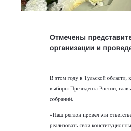
Отмечены представите
организации и провед
В этом году в Тульской области, 
выборы Президента России, главы
собраний.
«Наш регион провел эти ответств
реализовать свои конституционные