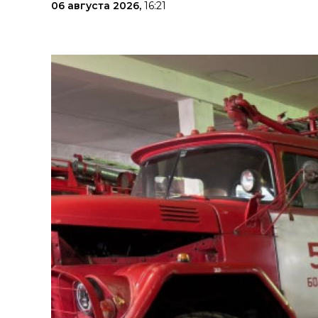
06 августа 2026,
16:21