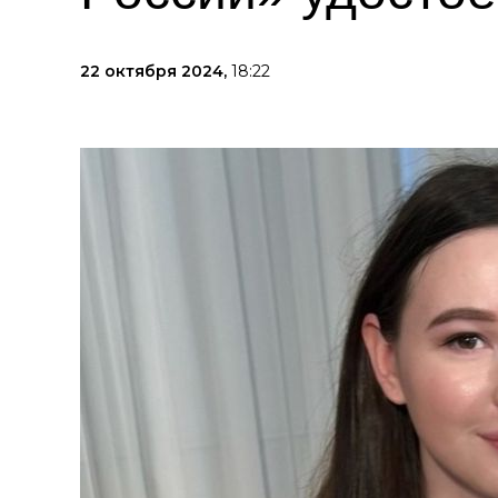
22 октября 2024,
18:22