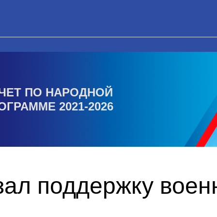
ЧЕТ ПО НАРОДНОЙ
ОГРАММЕ 2021-2026
зал поддержку вое