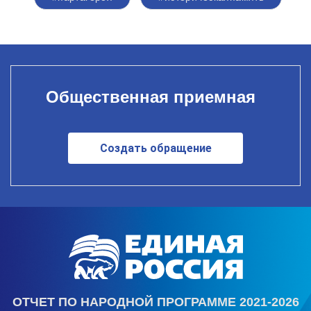
Общественная приемная
Создать обращение
ОТЧЕТ ПО НАРОДНОЙ ПРОГРАММЕ 2021-2026