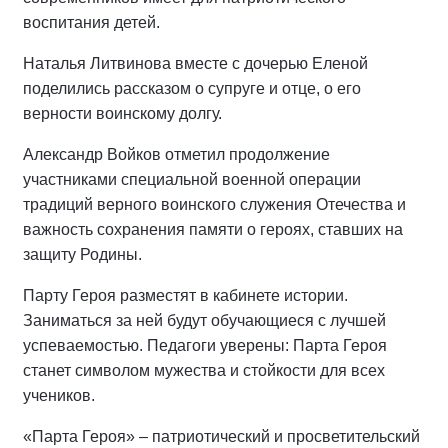
воспитания детей.
Наталья Литвинова вместе с дочерью Еленой
поделились рассказом о супруге и отце, о его
верности воинскому долгу.
Александр Войков отметил продолжение
участниками специальной военной операции
традиций верного воинского служения Отечества и
важность сохранения памяти о героях, ставших на
защиту Родины.
Парту Героя разместят в кабинете истории.
Заниматься за ней будут обучающиеся с лучшей
успеваемостью. Педагоги уверены: Парта Героя
станет символом мужества и стойкости для всех
учеников.
«Парта Героя» – патриотический и просветительский