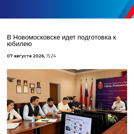
В Новомосковске идет подготовка к
юбилею
07 августа 2026,
15:24