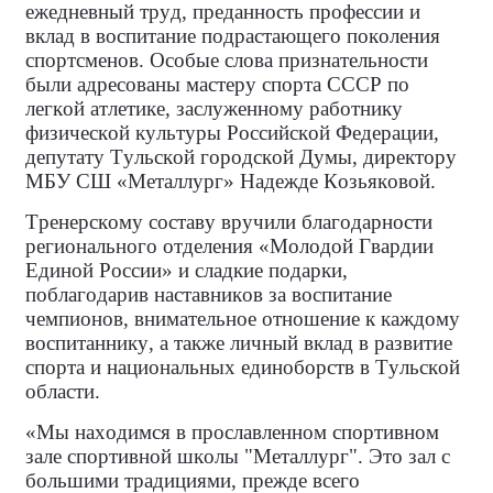
ежедневный труд, преданность профессии и
вклад в воспитание подрастающего поколения
спортсменов. Особые слова признательности
были адресованы мастеру спорта СССР по
легкой атлетике, заслуженному работнику
физической культуры Российской Федерации,
депутату Тульской городской Думы, директору
МБУ СШ «Металлург» Надежде Козьяковой.
Тренерскому составу вручили благодарности
регионального отделения «Молодой Гвардии
Единой России» и сладкие подарки,
поблагодарив наставников за воспитание
чемпионов, внимательное отношение к каждому
воспитаннику, а также личный вклад в развитие
спорта и национальных единоборств в Тульской
области.
«Мы находимся в прославленном спортивном
зале спортивной школы "Металлург". Это зал с
большими традициями, прежде всего