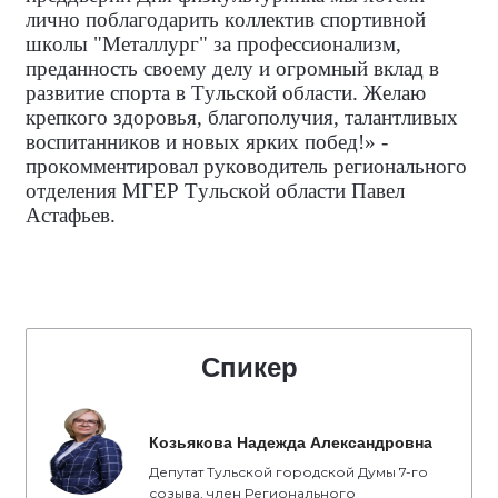
лично поблагодарить коллектив спортивной
школы "Металлург" за профессионализм,
преданность своему делу и огромный вклад в
развитие спорта в Тульской области. Желаю
крепкого здоровья, благополучия, талантливых
воспитанников и новых ярких побед!» -
прокомментировал руководитель регионального
отделения МГЕР Тульской области Павел
Астафьев.
Спикер
Козьякова Надежда Александровна
Депутат Тульской городской Думы 7-го
созыва, член Регионального