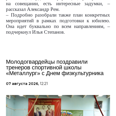
на совещании, есть интересные задумки, –
рассказал Александр Рем.
– Подробно разобрали также план конкретных
мероприятий в рамках подготовки к юбилею.
Она идет буквально по всем направлениям, –
подчеркнул Илья Степанов.
Молодогвардейцы поздравили
тренеров спортивной школы
«Металлург» с Днем физкультурника
07 августа 2026,
12:21