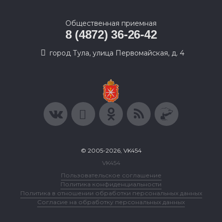
Общественная приемная
8 (4872) 36-26-42
город Тула, улица Первомайская, д. 4
© 2005-2026, VK454
VK454
Пользовательское соглашение
Политика конфиденциальности
Политика в отношении обработки персональных данных
Согласие на обработку персональных данных