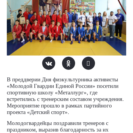
В преддверии Дня физкультурника активисты
«Молодой Гвардии Единой России» посетили
спортивную школу «Металлург», где
встретились с тренерским составом учреждения.
Мероприятие прошло в рамках партийного
проекта «Детский спорт».
Молодогвардейцы поздравили тренеров с
праздником, выразив благодарность за их