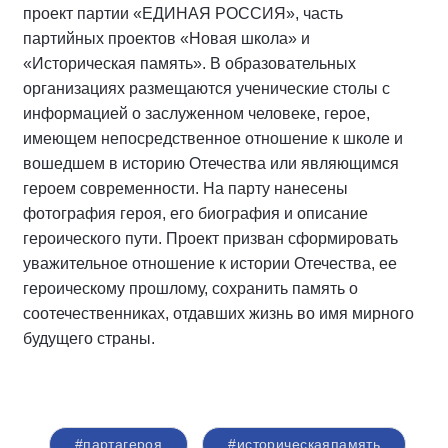
проект партии «ЕДИНАЯ РОССИЯ», часть
партийных проектов «Новая школа» и
«Историческая память». В образовательных
организациях размещаются ученические столы с
информацией о заслуженном человеке, герое,
имеющем непосредственное отношение к школе и
вошедшем в историю Отечества или являющимся
героем современности. На парту нанесены
фотография героя, его биография и описание
героического пути. Проект призван сформировать
уважительное отношение к истории Отечества, ее
героическому прошлому, сохранить память о
соотечественниках, отдавших жизнь во имя мирного
будущего страны.
#партагероя
#историческаяпамять