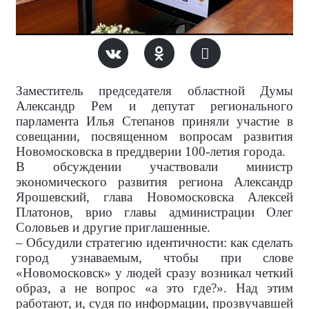
Заместитель председателя областной Думы
Александр Рем и депутат регионального
парламента Илья Степанов приняли участие в
совещании, посвященном вопросам развития
Новомосковска в преддверии 100-летия города.
В обсуждении участвовали министр
экономического развития региона Александр
Ярошевский, глава Новомосковска Алексей
Платонов, врио главы администрации Олег
Соловьев и другие приглашенные.
– Обсудили стратегию идентичности: как сделать
город узнаваемым, чтобы при слове
«Новомосковск» у людей сразу возникал четкий
образ, а не вопрос «а это где?». Над этим
работают, и, судя по информации, прозвучавшей