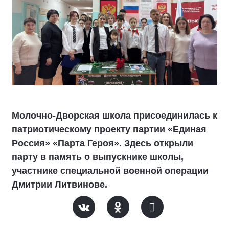
Молочно-Дворская школа присоединилась к
патриотическому проекту партии «Единая
Россия» «Парта Героя». Здесь открыли
парту в память о выпускнике школы,
участнике специальной военной операции
Дмитрии Литвинове.