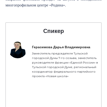
многопрофильном центре «Родина».
Спикер
Герасимова Дарья Владимировна
Заместитель председателя Тульской
городской Думы 7-го созыва, заместитель
руководителя фракции «Единой России» в
Тульской городской Думе, региональный
координатор федерального партийного
проекта «Новая школа»