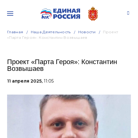
Главная
Наша Деятельность
Новости
Проект
«Парта Героя»: Константин Возвышаев
Проект «Парта Героя»: Константин
Возвышаев
11 апреля 2025,
11:05