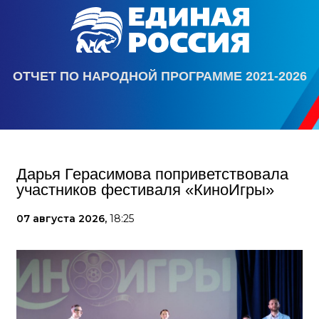
ОТЧЕТ ПО НАРОДНОЙ ПРОГРАММЕ 2021-2026
Дарья Герасимова поприветствовала
участников фестиваля «КиноИгры»
07 августа 2026,
18:25