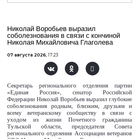
Николай Воробьев выразил
соболезнования в связи с кончиной
Николая Михайловича Глаголева
07 августа 2026,
17:23
Секретарь регионального отделения партии
«Единая Россия», сенатор Российской
Федерации Николай Воробьев выразил глубокие
соболезнования родным, близким, друзьям и
всему ветеранскому сообществу в связи с
уходом из жизни Почетного гражданина
Тульской области, председателя Совета
регионального отделения Ассоциации ветеранов