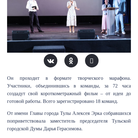
Он проходит в формате творческого марафона.
Участники, объединившись в команды, за 72 часа
создадут свой короткометражный фильм – от идеи до
готовой работы. Всего зарегистрировано 18 команд.
От имени Главы города Тулы Алексея Эрка собравшихся
поприветствовала заместитель председателя Тульской
городской Думы Дарья Герасимова.