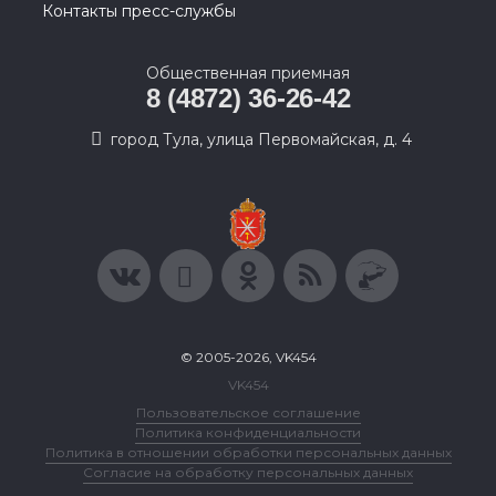
Контакты пресс-службы
Общественная приемная
8 (4872) 36-26-42
город Тула, улица Первомайская, д. 4
© 2005-2026, VK454
VK454
Пользовательское соглашение
Политика конфиденциальности
Политика в отношении обработки персональных данных
Согласие на обработку персональных данных