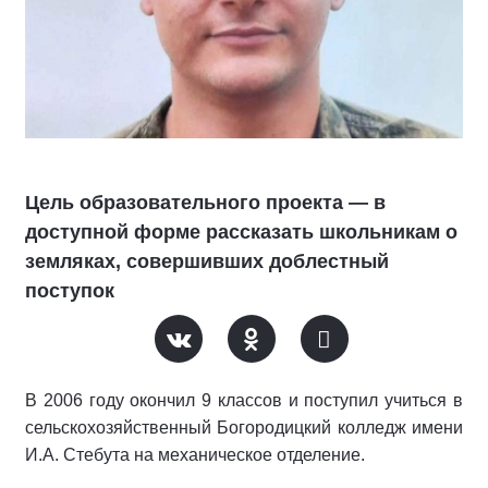
Цель образовательного проекта — в
доступной форме рассказать школьникам о
земляках, совершивших доблестный
поступок
В 2006 году окончил 9 классов и поступил учиться в
сельскохозяйственный Богородицкий колледж имени
И.А. Стебута на механическое отделение.