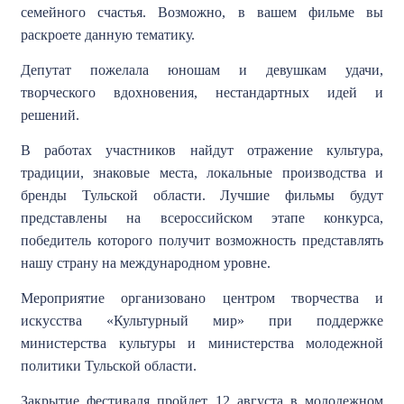
семейного счастья. Возможно, в вашем фильме вы
раскроете данную тематику.
Депутат пожелала юношам и девушкам удачи,
творческого вдохновения, нестандартных идей и
решений.
В работах участников найдут отражение культура,
традиции, знаковые места, локальные производства и
бренды Тульской области. Лучшие фильмы будут
представлены на всероссийском этапе конкурса,
победитель которого получит возможность представлять
нашу страну на международном уровне.
Мероприятие организовано центром творчества и
искусства «Культурный мир» при поддержке
министерства культуры и министерства молодежной
политики Тульской области.
Закрытие фестиваля пройдет 12 августа в молодежном