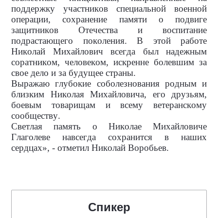
поддержку участников специальной военной
операции, сохранение памяти о подвиге
защитников Отечества и воспитание
подрастающего поколения. В этой работе
Николай Михайлович всегда был надежным
соратником, человеком, искренне болевшим за
свое дело и за будущее страны.
Выражаю глубокие соболезнования родным и
близким Николая Михайловича, его друзьям,
боевым товарищам и всему ветеранскому
сообществу.
Светлая память о Николае Михайловиче
Глаголеве навсегда сохранится в наших
сердцах», - отметил Николай Воробьев.
Спикер