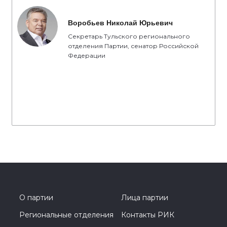
Воробьев Николай Юрьевич
Секретарь Тульского регионального
отделения Партии, сенатор Российской
Федерации
О партии
Лица партии
Региональные отделения
Контакты РИК