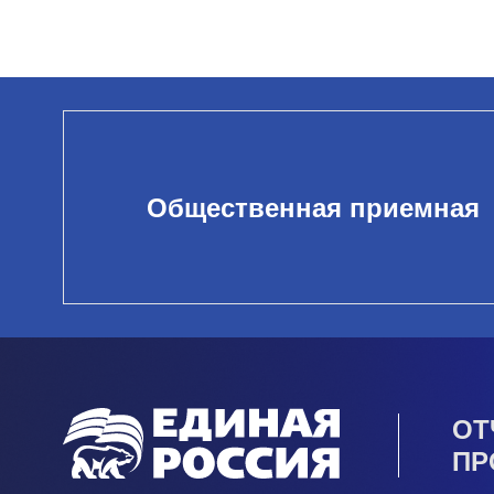
Общественная приемная
ОТ
ПР