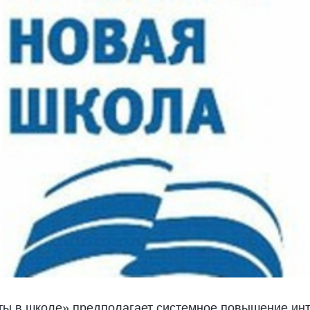
ы в школе» предполагает системное повышение инт