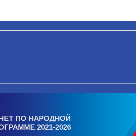
ЧЕТ ПО НАРОДНОЙ
ОГРАММЕ 2021-2026