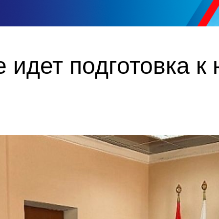
 идет подготовка к