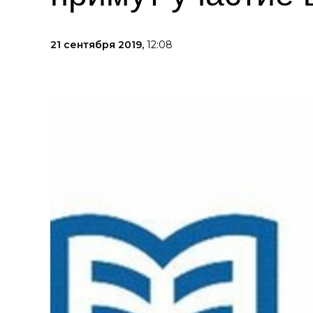
21 сентября 2019,
12:08