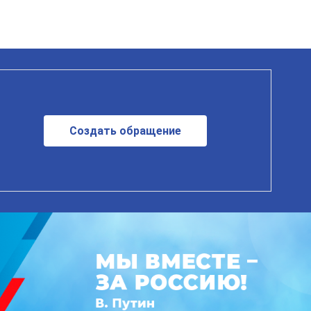
Создать обращение