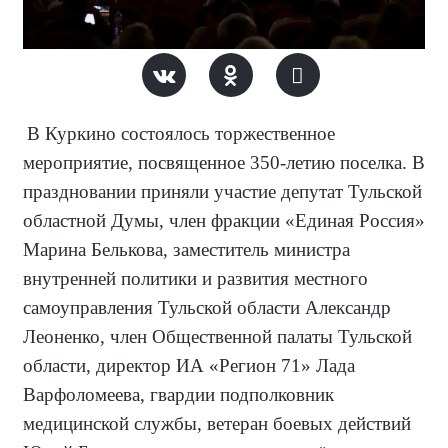
В Куркино состоялось торжественное
мероприятие, посвященное 350-летию поселка. В
праздновании приняли участие депутат Тульской
областной Думы, член фракции «Единая Россия»
Марина Белькова, заместитель министра
внутренней политики и развития местного
самоуправления Тульской области Александр
Леоненко, член Общественной палаты Тульской
области, директор ИА «Регион 71» Лада
Варфоломеева, гвардии подполковник
медицинской службы, ветеран боевых действий