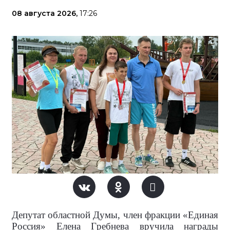
08 августа 2026,
17:26
Депутат областной Думы, член фракции «Единая
Россия» Елена Гребнева вручила награды