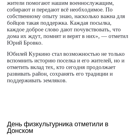
жители помогают нашим военнослужащим,
собирают и передают всё необходимое. По
собственному опыту знаю, насколько важна для
бойцов такая поддержка. Каждая посылка,
каждое доброе слово дают почувствовать, что
дома их ждут, помнят и верят в них», — отметил
Юрий Бровко.
Юбилей Куркино стал возможностью не только
вспомнить историю поселка и его жителей, но и
отметить вклад тех, кто сегодня продолжает
развивать район, сохранять его традиции и
поддерживать земляков.
День физкультурника отметили в
Донском