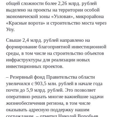
общей сложности более 2,26 млрд. рублей
выделено на проекты на территории особой
экономической зоны «Узловая», микрорайона
«Красные ворота» и строительство моста через
Упу.
Свыше 2,4 млрд. рублей направлено на
формирование благоприятной инвестиционной
среды, в том числе на строительство объектов
инфраструктуры для реализации новых
инвестиционных проектов.
– Резервный фонд Правительства области
увеличился с 903,5 млн. рублей в начале года
почти до 5,9 млрд. рублей. Это позволяет
оперативно решать многие важнейшие задачи
жизнеобеспечения региона, в том числе
оказывать адресную поддержку нашим
согражданам, – отметил Николай Воробьев.