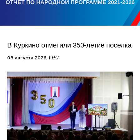
ОТЧЕТ ПО НАРОДНОЙ ПРОГРАММЕ 2021-2026
В Куркино отметили 350-летие поселка
08 августа 2026,
19:57