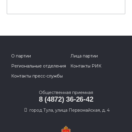
О партии
Лица партии
Региональные отделения
Контакты РИК
Контакты пресс-службы
Общественная приемная
8 (4872) 36-26-42
город Тула, улица Первомайская, д. 4