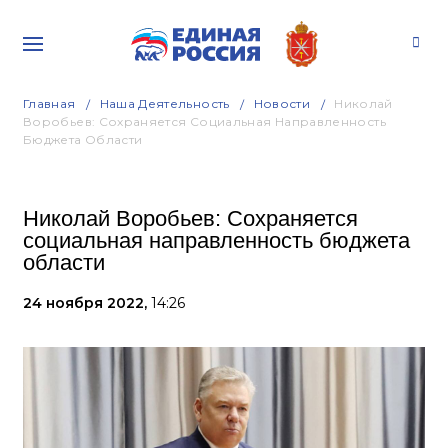
Главная
Наша Деятельность
Новости
Николай
Воробьев: Сохраняется Социальная Направленность
Бюджета Области
Николай Воробьев: Сохраняется
социальная направленность бюджета
области
24 ноября 2022,
14:26