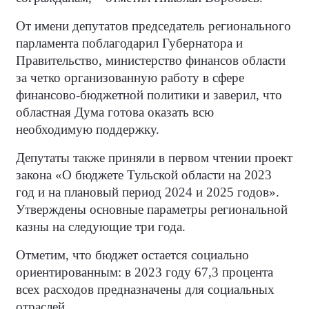
От имени депутатов председатель регионального
парламента поблагодарил Губернатора и
Правительство, министерство финансов области
за четко организованную работу в сфере
финансово-бюджетной политики и заверил, что
областная Дума готова оказать всю
необходимую поддержку.
Депутаты также приняли в первом чтении проект
закона «О бюджете Тульской области на 2023
год и на плановый период 2024 и 2025 годов».
Утверждены основные параметры региональной
казны на следующие три года.
Отметим, что бюджет остается социально
ориентированным: в 2023 году 67,3 процента
всех расходов предназначены для социальных
отраслей.