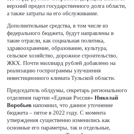
верхний предел государственного долга области,
а также затраты на его обслуживание.
Дополнительные средства, в том числе из
федерального бюджета, будут направлены в
такие отрасли, как социальная политика,
здравоохранение, образование, культура,
сельское хозяйство, дорожное строительство,
ЖКХ. Почти миллиард рублей добавлено на
реализацию госпрограммы улучшения
инвестиционного климата Тульской области.
Председатель облдумы, секретарь регионального
отделения партии «Единая Россия»
Николай
Воробьев
напомнил, что данное уточнение
бюджета – пятое в 2022 году. С момента
утверждения существенно изменились как
основные его параметры, так и отдельные,