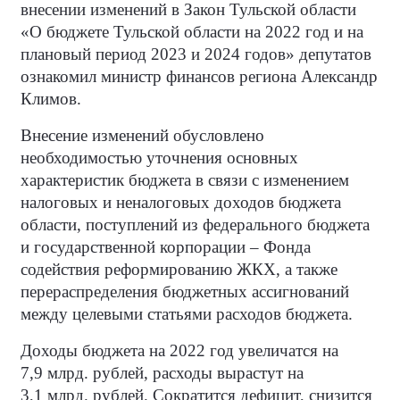
внесении изменений в Закон Тульской области
«О бюджете Тульской области на 2022 год и на
плановый период 2023 и 2024 годов» депутатов
ознакомил министр финансов региона Александр
Климов.
Внесение изменений обусловлено
необходимостью уточнения основных
характеристик бюджета в связи с изменением
налоговых и неналоговых доходов бюджета
области, поступлений из федерального бюджета
и государственной корпорации – Фонда
содействия реформированию ЖКХ, а также
перераспределения бюджетных ассигнований
между целевыми статьями расходов бюджета.
Доходы бюджета на 2022 год увеличатся на
7,9 млрд. рублей, расходы вырастут на
3,1 млрд. рублей. Сократится дефицит, снизится