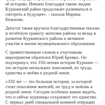
её историю. Именно благодаря таким людям
Куркинский район продолжает развиваться и
смотреть в будущее», - сказала Марина
Белькова.
Депутат также вручила благодарственные письма
и почётную грамоту жителям района за вклад в
развитие Куркинского района и активное
участие в жизни муниципального образования.
С приветственным словом к участникам
мероприятия обратился Юрий Бровко. Он
подчеркнул, что 350-летняя история Куркино —
это история нескольких поколений, их труда,
единства и любви к родной земле.
«350 лет — это большая история, за которой
стоят поколения жителей, их труд и любовь к
родной земле. Сегодня особенно важно видеть,
что и сейчас куркинцы сохраняют это единство.
С первых дней специальной военной операции