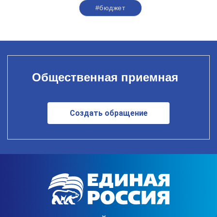
#бюджет
Общественная приемная
Создать обращение