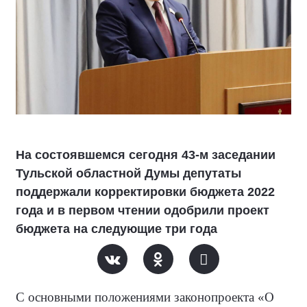
На состоявшемся сегодня 43-м заседании
Тульской областной Думы депутаты
поддержали корректировки бюджета 2022
года и в первом чтении одобрили проект
бюджета на следующие три года
С основными положениями законопроекта «О