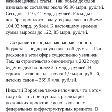
важные целевые статьи. Так, объем доходов
изначально составлял около 99,96 млрд. рублей.
Сегодня – 116, 41 млрд. рублей. Расходы в
декабре прошлого года утверждались в объеме
104,92 млрд. рублей. К настоящему времени
сумма выросла до 122, 85 млрд. рублей.
– Сохраняется социальная направленность
бюджета, – подчеркнул спикер облдумы. – Ряд
расходов в этой сфере существенно увеличен.
Так, на строительство онкоцентра в 2022 году
будет выделено более 3,5 млрд. рублей. На
строительство школ – почти 1,9 млрд. рублей,
детских садов – 369,6 млн. рублей.
Николай Воробьев также напомнил, что в этом
году область приступила к реализации
нескольких проектов с использованием
федеральных инфраструктурных кредитов. В