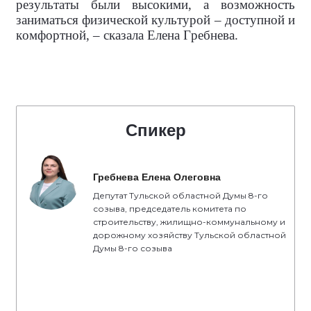
результаты были высокими, а возможность
заниматься физической культурой – доступной и
комфортной, – сказала Елена Гребнева.
Спикер
Гребнева Елена Олеговна
Депутат Тульской областной Думы 8-го
созыва, председатель комитета по
строительству, жилищно-коммунальному и
дорожному хозяйству Тульской областной
Думы 8-го созыва