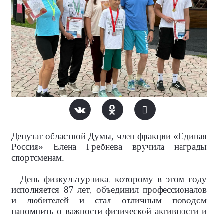
Депутат областной Думы, член фракции «Единая
Россия» Елена Гребнева вручила награды
спортсменам.
– День физкультурника, которому в этом году
исполняется 87 лет, объединил профессионалов
и любителей и стал отличным поводом
напомнить о важности физической активности и