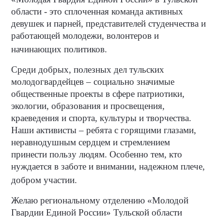
области - это сплоченная команда активных
девушек и парней, представителей студенчества и
работающей молодежи, волонтеров и
начинающих политиков.
Среди добрых, полезных дел тульских
молодогвардейцев – социально значимые
общественные проекты в сфере патриотики,
экологии, образования и просвещения,
краеведения и спорта, культуры и творчества.
Наши активисты – ребята с горящими глазами,
неравнодушным сердцем и стремлением
принести пользу людям. Особенно тем, кто
нуждается в заботе и внимании, надежном плече,
добром участии.
Желаю региональному отделению «Молодой
Гвардии Единой России» Тульской области