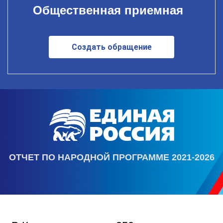
Общественная приемная
Создать обращение
ОТЧЕТ ПО НАРОДНОЙ ПРОГРАММЕ 2021-2026