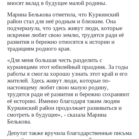
вносят вклад в будущее малой родины.
Марина Белькова отметила, что Куркинский
район стал для неё родным и близким. Она
подчеркнула, что здесь живут люди, которые
искренне любят свою землю, трудятся ради её
развития и бережно относятся к истории и
традициям родного края.
«Для меня большая честь разделить с
куркинцами этот юбилейный праздник. За годы
работы я смогла хорошо узнать этот край и его
жителей. Здесь живут люди, которые по-
настоящему любят свою малую родину,
трудятся ради её развития и бережно сохраняют
её историю. Именно благодаря таким людям
Куркинский район продолжает развиваться и
смотреть в будущее», - сказала Марина
Белькова.
Депутат также вручила благодарственные письма