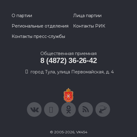
О партии
Лица партии
Региональные отделения
Контакты РИК
Контакты пресс-службы
Общественная приемная
8 (4872) 36-26-42
город Тула, улица Первомайская, д. 4
© 2005-2026, VK454