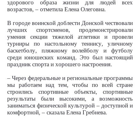
здорового образа жизни для людей всех
возрастов, – отметила Елена Олеговна.
В городе воинской доблести Донской чествовали
лучших спортсменов, продемонстрировали
умения секции тяжелой атлетики и провели
турниры по настольному теннису, уличному
баскетболу, пляжному волейболу и футболу
среди юношеских команд. Это был настоящий
праздник спорта и хорошего настроения.
– Через федеральные и региональные программы
мы работаем над тем, чтобы по всей стране
строились спортивные объекты, спортивные
результаты были высокими, а возможность
заниматься физической культурой – доступной и
комфортной, – сказала Елена Гребнева.