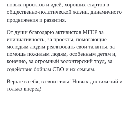
новых проектов и идей, хороших стартов в
общественно-политической жизни, динамичного
продвижения и развития.
От души благодарю активистов МГЕР за
инициативность, за проекты, помогающие
молодым людям реализовать свои таланты, за
помощь пожилым людям, особенным детям и,
конечно, за огромный волонтерский труд, за
содействие бойцам СВО и их семьям.
Верьте в себя, в свои силы! Новых достижений и
только вперед!