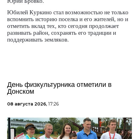
Юрий Бровко.
Юбилей Куркино стал возможностью не только
вспомнить историю поселка и его жителей, но и
отметить вклад тех, кто сегодня продолжает
развивать район, сохранять его традиции и
поддерживать земляков.
День физкультурника отметили в
Донском
08 августа 2026,
17:26