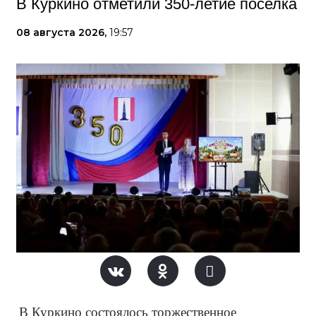
В Куркино отметили 350-летие поселка
08 августа 2026,
19:57
В Куркино состоялось торжественное