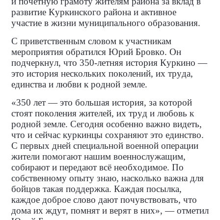
и почётную грамоту жителям района за вклад в
развитие Куркинского района и активное
участие в жизни муниципального образования.
С приветственным словом к участникам
мероприятия обратился Юрий Бровко. Он
подчеркнул, что 350-летняя история Куркино —
это история нескольких поколений, их труда,
единства и любви к родной земле.
«350 лет — это большая история, за которой
стоят поколения жителей, их труд и любовь к
родной земле. Сегодня особенно важно видеть,
что и сейчас куркинцы сохраняют это единство.
С первых дней специальной военной операции
жители помогают нашим военнослужащим,
собирают и передают всё необходимое. По
собственному опыту знаю, насколько важна для
бойцов такая поддержка. Каждая посылка,
каждое доброе слово дают почувствовать, что
дома их ждут, помнят и верят в них», — отметил