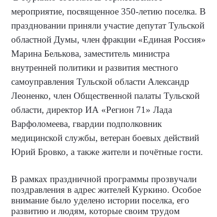
мероприятие, посвященное 350-летию поселка. В
праздновании приняли участие депутат Тульской
областной Думы, член фракции «Единая Россия»
Марина Белькова, заместитель министра
внутренней политики и развития местного
самоуправления Тульской области Александр
Леоненко, член Общественной палаты Тульской
области, директор ИА «Регион 71» Лада
Варфоломеева, гвардии подполковник
медицинской службы, ветеран боевых действий
Юрий Бровко, а также жители и почётные гости.
В рамках праздничной программы прозвучали
поздравления в адрес жителей Куркино. Особое
внимание было уделено истории поселка, его
развитию и людям, которые своим трудом