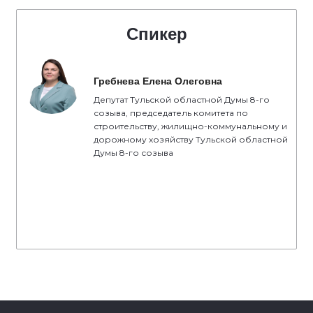
Спикер
Гребнева Елена Олеговна
Депутат Тульской областной Думы 8-го
созыва, председатель комитета по
строительству, жилищно-коммунальному и
дорожному хозяйству Тульской областной
Думы 8-го созыва