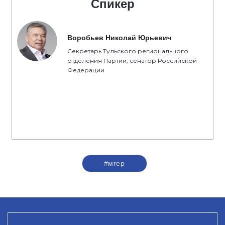
Спикер
Воробьев Николай Юрьевич
Секретарь Тульского регионального
отделения Партии, сенатор Российской
Федерации
#мгер