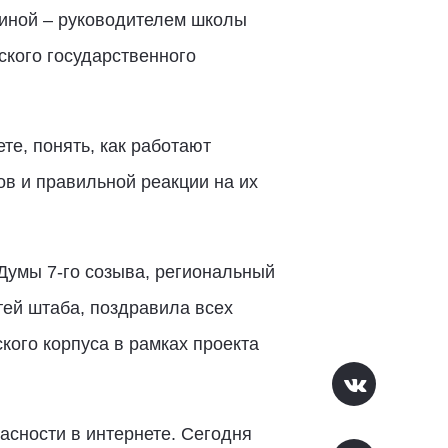
киной – руководителем школы
кого государственного
те, понять, как работают
в и правильной реакции на их
Думы 7-го созыва, региональный
ей штаба, поздравила всех
кого корпуса в рамках проекта
асности в интернете. Сегодня