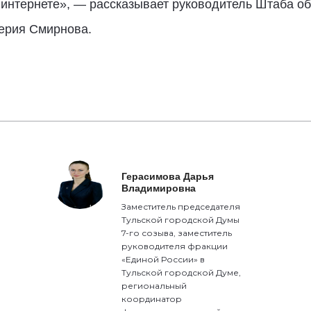
в интернете», — рассказывает руководитель Штаба 
лерия Смирнова.
Герасимова Дарья
Владимировна
Заместитель председателя
Тульской городской Думы
7-го созыва, заместитель
руководителя фракции
«Единой России» в
Тульской городской Думе,
региональный
координатор