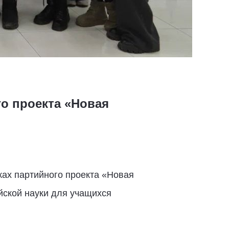
о проекта «Новая
ках партийного проекта «Новая
йской науки для учащихся