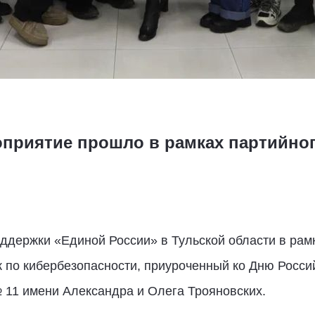
приятие прошло в рамках партийног
ддержки «Единой России» в Тульской области в рам
 по кибербезопасности, приуроченный ко Дню Росси
 11 имени Александра и Олега Трояновских.