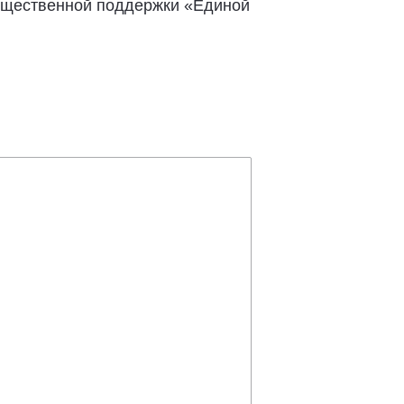
общественной поддержки «Единой