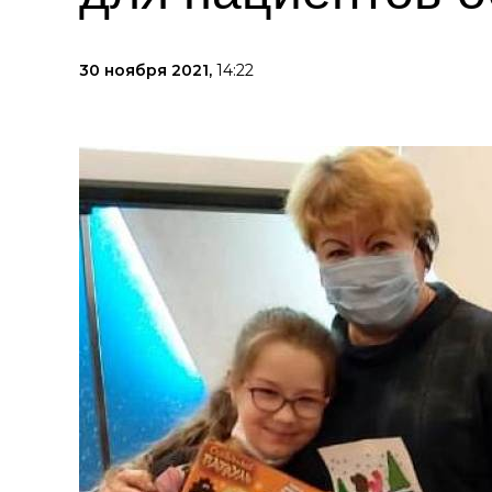
30 ноября 2021,
14:22