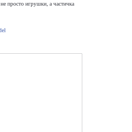
 не просто игрушки, а частичка
del