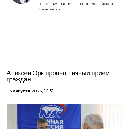
отделения Партии, сенатор Российской
Федерации
Алексей Эрк провел личный прием
граждан
05 августа 2026,
10:31