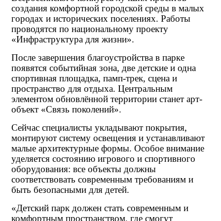
создания комфортной городской среды в малых
городах и исторических поселениях. Работы
проводятся по национальному проекту
«Инфраструктура для жизни».
После завершения благоустройства в парке
появятся событийная зона, две детские и одна
спортивная площадка, памп-трек, сцена и
пространство для отдыха. Центральным
элементом обновлённой территории станет арт-
объект «Связь поколений».
Сейчас специалисты укладывают покрытия,
монтируют систему освещения и устанавливают
малые архитектурные формы. Особое внимание
уделяется состоянию игрового и спортивного
оборудования: все объекты должны
соответствовать современным требованиям и
быть безопасными для детей.
«Детский парк должен стать современным и
комфортным пространством, где смогут