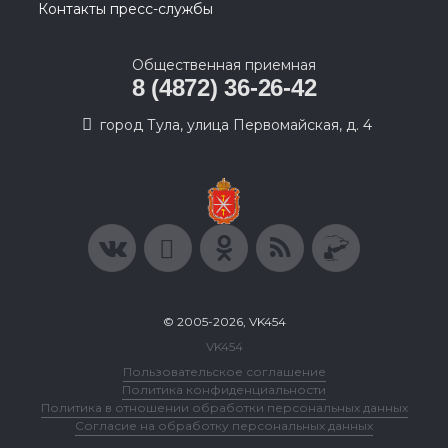
Контакты пресс-службы
Общественная приемная
8 (4872) 36-26-42
город Тула, улица Первомайская, д. 4
© 2005-2026, VK454
VK454
Пользовательское соглашение
Политика конфиденциальности
Политика в отношении обработки персональных данных
Согласие на обработку персональных данных