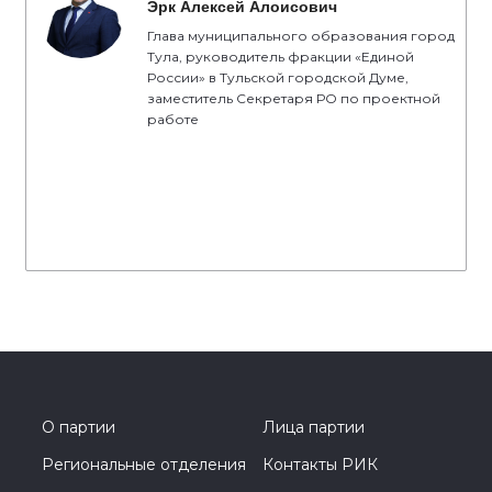
Эрк Алексей Алоисович
Глава муниципального образования город
Тула, руководитель фракции «Единой
России» в Тульской городской Думе,
заместитель Секретаря РО по проектной
работе
О партии
Лица партии
Региональные отделения
Контакты РИК