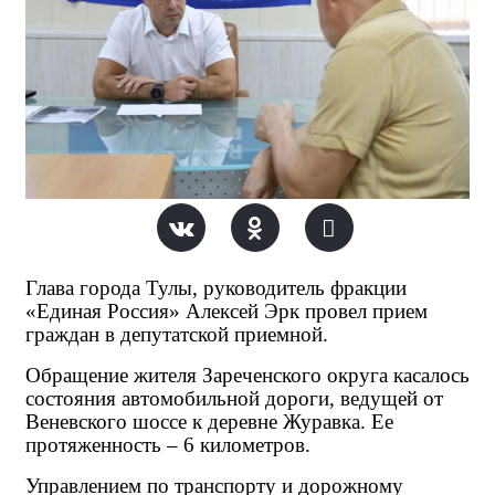
Глава города Тулы, руководитель фракции
«Единая Россия» Алексей Эрк провел прием
граждан в депутатской приемной.
Обращение жителя Зареченского округа касалось
состояния автомобильной дороги, ведущей от
Веневского шоссе к деревне Журавка. Ее
протяженность – 6 километров.
Управлением по транспорту и дорожному