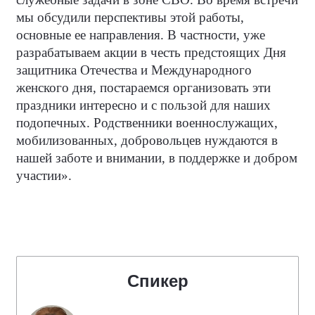
мы обсудили перспективы этой работы,
основные ее направления. В частности, уже
разрабатываем акции в честь предстоящих Дня
защитника Отечества и Международного
женского дня, постараемся организовать эти
праздники интересно и с пользой для наших
подопечных. Родственники военнослужащих,
мобилизованных, добровольцев нуждаются в
нашей заботе и внимании, в поддержке и добром
участии».
Спикер