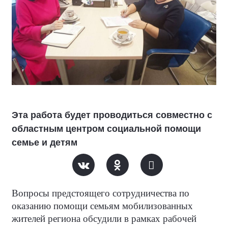
Эта работа будет проводиться совместно с
областным центром социальной помощи
семье и детям
Вопросы предстоящего сотрудничества по
оказанию помощи семьям мобилизованных
жителей региона обсудили в рамках рабочей