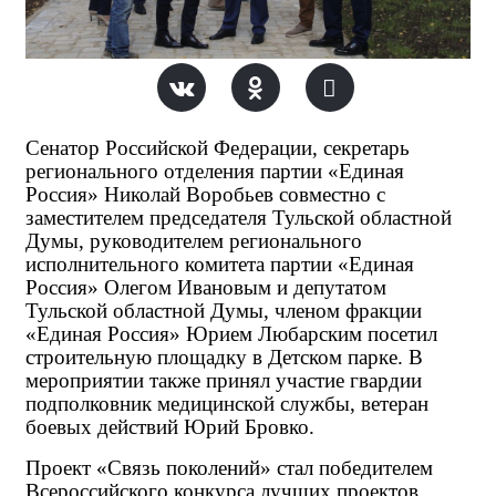
Сенатор Российской Федерации, секретарь
регионального отделения партии «Единая
Россия» Николай Воробьев совместно с
заместителем председателя Тульской областной
Думы, руководителем регионального
исполнительного комитета партии «Единая
Россия» Олегом Ивановым и депутатом
Тульской областной Думы, членом фракции
«Единая Россия» Юрием Любарским посетил
строительную площадку в Детском парке. В
мероприятии также принял участие гвардии
подполковник медицинской службы, ветеран
боевых действий Юрий Бровко.
Проект «Связь поколений» стал победителем
Всероссийского конкурса лучших проектов