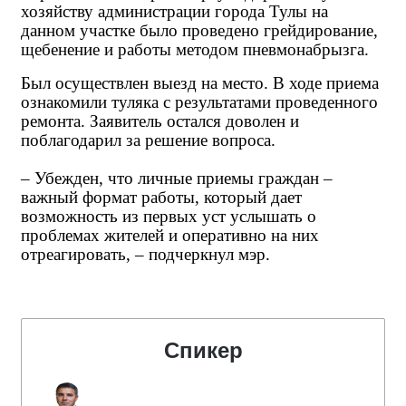
хозяйству администрации города Тулы на
данном участке было проведено грейдирование,
щебенение и работы методом пневмонабрызга.
Был осуществлен выезд на место. В ходе приема
ознакомили туляка с результатами проведенного
ремонта. Заявитель остался доволен и
поблагодарил за решение вопроса.
– Убежден, что личные приемы граждан –
важный формат работы, который дает
возможность из первых уст услышать о
проблемах жителей и оперативно на них
отреагировать, – подчеркнул мэр.
Спикер