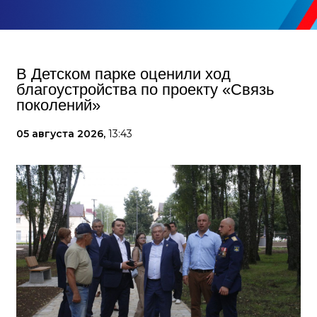
В Детском парке оценили ход
благоустройства по проекту «Связь
поколений»
05 августа 2026,
13:43