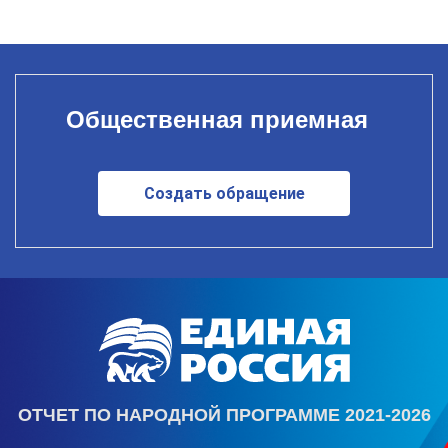
Общественная приемная
Создать обращение
ОТЧЕТ ПО НАРОДНОЙ ПРОГРАММЕ 2021-2026