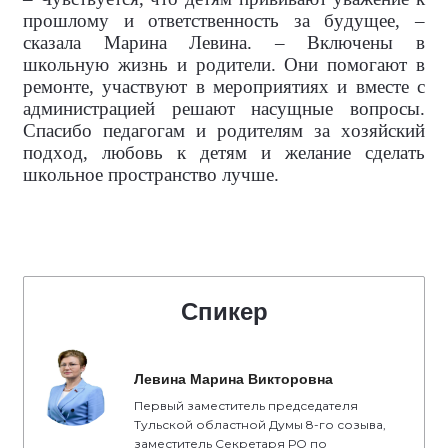
прошлому и ответственность за будущее, –
сказала Марина Левина. – Включены в
школьную жизнь и родители. Они помогают в
ремонте, участвуют в мероприятиях и вместе с
администрацией решают насущные вопросы.
Спасибо педагогам и родителям за хозяйский
подход, любовь к детям и желание сделать
школьное пространство лучше.
Спикер
Левина Марина Викторовна
Первый заместитель председателя
Тульской областной Думы 8-го созыва,
заместитель Секретаря РО по