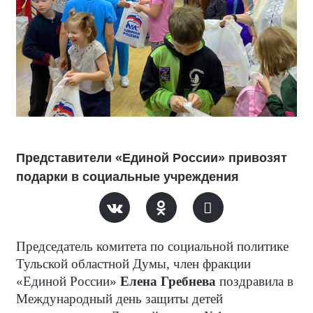
Представители «Единой России» привозят
подарки в социальные учреждения
Председатель комитета по социальной политике
Тульской областной Думы, член фракции
«Единой России»
Елена Гребнева
поздравила в
Международный день защиты детей