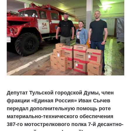
Депутат Тульской городской Думы, член
фракции «Единая Россия» Иван Сычев
передал дополнительную помощь роте
материально-технического обеспечения
387-го мотострелкового полка 7-й десантно-