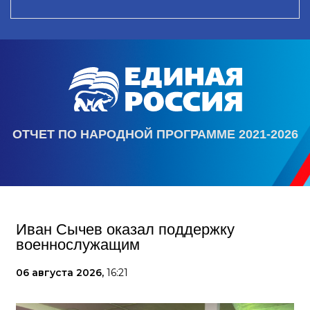
ОТЧЕТ ПО НАРОДНОЙ ПРОГРАММЕ 2021-2026
Иван Сычев оказал поддержку
военнослужащим
06 августа 2026,
16:21