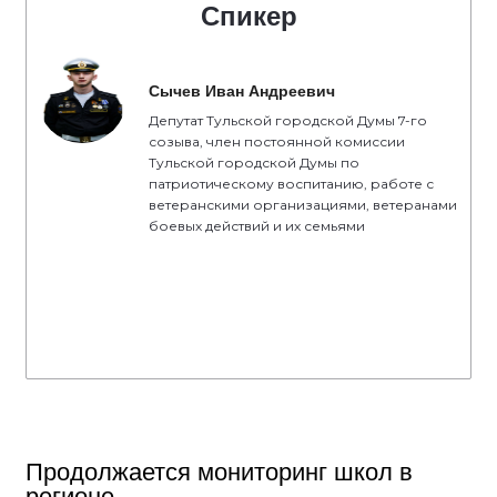
Спикер
Сычев Иван Андреевич
Депутат Тульской городской Думы 7-го
созыва, член постоянной комиссии
Тульской городской Думы по
патриотическому воспитанию, работе с
ветеранскими организациями, ветеранами
боевых действий и их семьями
Продолжается мониторинг школ в
регионе