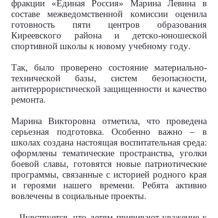
фракции «Единая Россия» Марина Левина в
составе межведомственной комиссии оценила
готовность пяти центров образования
Киреевского района и детско-юношеской
спортивной школы к новому учебному году.
Так, было проверено состояние материально-
технической базы, систем безопасности,
антитеррористической защищенности и качество
ремонта.
Марина Викторовна отметила, что проведена
серьезная подготовка. Особенно важно – в
школах создана настоящая воспитательная среда:
оформлены тематические пространства, уголки
боевой славы, готовятся новые патриотические
программы, связанные с историей родного края
и героями нашего времени. Ребята активно
вовлечены в социальные проекты.
– Чувствуется, что детям прививают уважение к