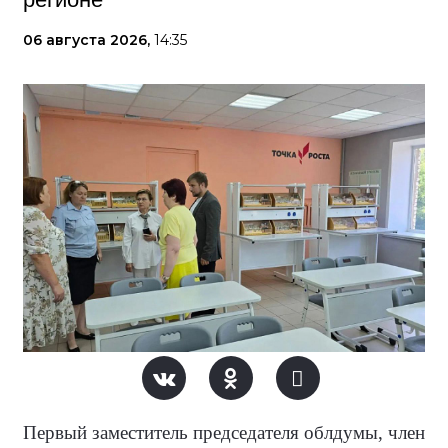
06 августа 2026,
14:35
Первый заместитель председателя облдумы, член