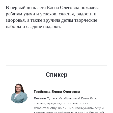
В первый день лета Елена Олеговна пожалела
ребятам удачи и успехов, счастья, радости и
здоровья, а также вручила детям творческие
наборы и сладкие подарки.
Спикер
Гребнева Елена Олеговна
Депутат Тульской областной Думы 8-го
созыва, председатель комитета по
строительству, жилищно-коммунальному и
дорожному хозяйству Тульской областной