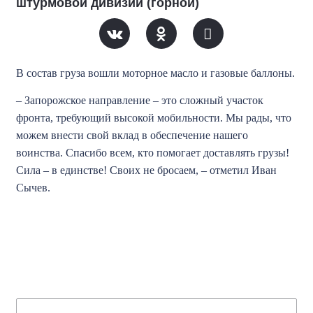
штурмовой дивизии (горной)
В состав груза вошли моторное масло и газовые баллоны.
– Запорожское направление – это сложный участок
фронта, требующий высокой мобильности. Мы рады, что
можем внести свой вклад в обеспечение нашего
воинства. Спасибо всем, кто помогает доставлять грузы!
Сила – в единстве! Своих не бросаем, – отметил Иван
Сычев.