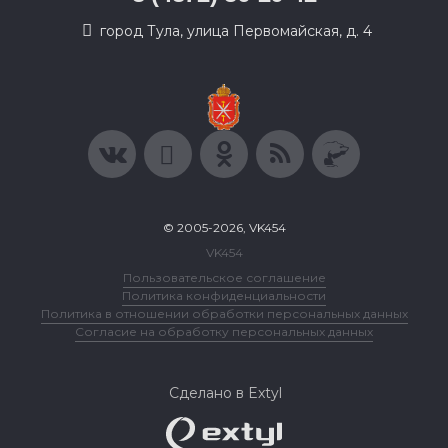
город Тула, улица Первомайская, д. 4
© 2005-2026, VK454
VK454
Пользовательское соглашение
Политика конфиденциальности
Политика в отношении обработки персональных данных
Согласие на обработку персональных данных
Сделано в Extyl