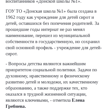
воспитанников «Донской школы №1».
ГОУ ТО «Донская школа №1» была создана в
1962 году как учреждение для детей сирот и
детей, оставшихся без попечения родителей. За
прошедшие годы интернат не раз менял
наименование, перешел из муниципальной
собственности в государственную, но сохранил
свой основной профиль - учреждение для детей-
сирот.
- Вопросы детства являются важнейшим
приоритетом социальной политики. Задачи по
духовному, нравственному и физическому
развитию детей и молодежи, их качественному
образованию, а также поддержке тех, кто
оказался в трудной жизненной ситуации,
являются ключевыми, - отметила
Елена
Гребнева.