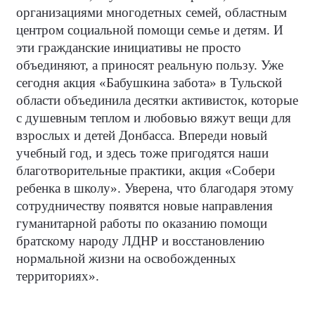
организациями многодетных семей, областным
центром
социальной
помощи
семье и детям
. И
эти гражданские инициативы не просто
объединяют, а приносят реальную пользу. Уже
сегодня акция «Бабушкина забота» в Тульской
области объединила десятки активисток, которые
с душевным теплом и любовью вяжут вещи для
взрослых и детей Донбасса. Впереди новый
учебный год, и здесь тоже пригодятся наши
благотворительные практики, акция «Собери
ребенка в школу». Уверена, что благодаря этому
сотрудничеству появятся новые направления
гуманитарной работы по оказанию помощи
братскому народу ЛДНР и восстановлению
нормальной жизни на освобожденных
территориях».