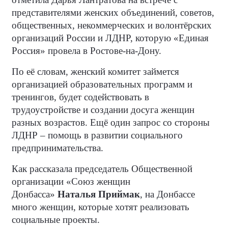
представителями женских объединений, советов,
общественных, некоммерческих и волонтёрских
организаций России и ЛДНР, которую «Единая
Россия» провела в Ростове-на-Дону.
По её словам, женский комитет займется
организацией образовательных программ и
тренингов, будет содействовать в
трудоустройстве и создании досуга женщин
разных возрастов. Ещё один запрос со стороны
ЛДНР – помощь в развитии социального
предпринимательства.
Как рассказала председатель Общественной
организации «Союз женщин
Донбасса»
Наталья Приймак
, на Донбассе
много женщин, которые хотят реализовать
социальные проекты.