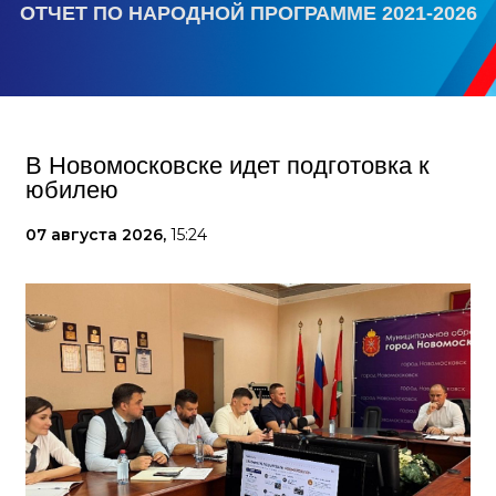
ОТЧЕТ ПО НАРОДНОЙ ПРОГРАММЕ 2021-2026
В Новомосковске идет подготовка к
юбилею
07 августа 2026,
15:24