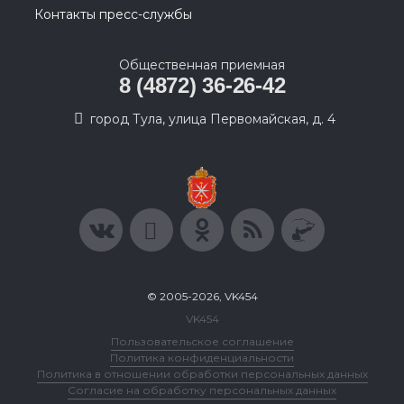
Контакты пресс-службы
Общественная приемная
8 (4872) 36-26-42
город Тула, улица Первомайская, д. 4
© 2005-2026, VK454
VK454
Пользовательское соглашение
Политика конфиденциальности
Политика в отношении обработки персональных данных
Согласие на обработку персональных данных