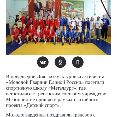
В преддверии Дня физкультурника активисты
«Молодой Гвардии Единой России» посетили
спортивную школу «Металлург», где
встретились с тренерским составом учреждения.
Мероприятие прошло в рамках партийного
проекта «Детский спорт».
Молодогвардейцы поздравили тренеров с