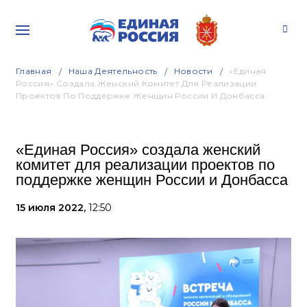
Главная
Наша Деятельность
Новости
«Единая
Россия» Создала Женский Комитет Для Реализации
Проектов По Поддержке Женщин России И Донбасса
«Единая Россия» создала женский
комитет для реализации проектов по
поддержке женщин России и Донбасса
15 июля 2022,
12:50