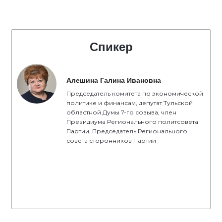
Спикер
Алешина Галина Ивановна
Председатель комитета по экономической
политике и финансам, депутат Тульской
областной Думы 7-го созыва, член
Президиума Регионального политсовета
Партии, Председатель Регионального
совета сторонников Партии