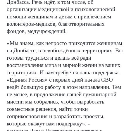
Донбасса. Речь идёт, в том числе, об
организации медицинской и психологической
помощи женщинам и детям с привлечением
волонтёров-медиков, благотворительных
фондов, медучреждений.
«Мы знаем, как непросто приходится женщинам
на Донбассе, в освобождённых территориях. Вы
готовы трудиться и делать всё ради
восстановления мира и мирной жизни на ваших
территориях. И вам требуется наша поддержка.
«Единая Россия» с первых дней начала СВО
ведёт большую работу в этом направлении. Тем
не менее, в продолжение нашей гуманитарной
миссии мы собрались, чтобы выработать
совместные решения, найти точки
соприкосновения и разработать проекты,
которые окажут вам поддержку», -
отметила
Дарья Лантратова
на встрече с