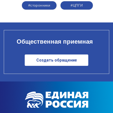
#сторонники
#ЦПГИ
Общественная приемная
Создать обращение