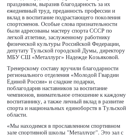
праздником, выразив благодарность за их
ежедневный труд, преданность профессии и
вклад в воспитание подрастающего поколения
спортсменов. Особые слова признательности
были адресованы мастеру спорта СССР по
легкой атлетике, заслуженному работнику
физической культуры Российской Федерации,
депутату Тульской городской Думы, директору
МБУ СШ «Металлург» Надежде Козьяковой.
Тренерскому составу вручили благодарности
регионального отделения «Молодой Гвардии
Единой России» и сладкие подарки,
поблагодарив наставников за воспитание
чемпионов, внимательное отношение к каждому
воспитаннику, а также личный вклад в развитие
спорта и национальных единоборств в Тульской
области.
«Мы находимся в прославленном спортивном
зале спортивной школы "Металлург". Это зал с