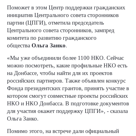
Поможет в этом Центр поддержки гражданских
инициатив Центрального совета сторонников
партии (ЦПГИ), отметила председатель
Центрального совета сторонников, зампред
комитета по развитию гражданского
общества
Ольга Занко
.
«Мы уже объединили более 1100 НКО. Сейчас
можно посмотреть, какие профильные НКО есть
на Донбассе, чтобы найти для их проектов
российских партнеров. Также объявлен конкурс
Фонда президентских грантов, принять участие в
котором смогут совместные проекты российских
НКО и НКО Донбасса. В подготовке документов
для участия окажет поддержку ЦПГИ», - сказала
Ольга Занко.
Помимо этого, на встрече дали официальный