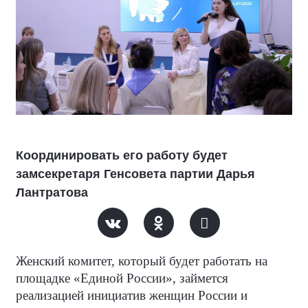
Координировать его работу будет
замсекретаря Генсовета партии Дарья
Лантратова
Женский комитет, который будет работать на
площадке «Единой России», займется
реализацией инициатив женщин России и