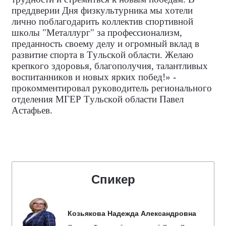
преддверии Дня физкультурника мы хотели
лично поблагодарить коллектив спортивной
школы "Металлург" за профессионализм,
преданность своему делу и огромный вклад в
развитие спорта в Тульской области. Желаю
крепкого здоровья, благополучия, талантливых
воспитанников и новых ярких побед!» -
прокомментировал руководитель регионального
отделения МГЕР Тульской области Павел
Астафьев.
Спикер
Козьякова Надежда Александровна