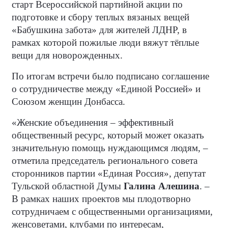
старт Всероссийской партийной акции по
подготовке и сбору теплых вязаных вещей
«Бабушкина забота» для жителей ЛДНР, в
рамках которой пожилые люди вяжут тёплые
вещи для новорожденных.
По итогам встречи было подписано соглашение
о сотрудничестве между «Единой Россией» и
Союзом женщин Донбасса.
«Женские объединения – эффективный
общественный ресурс, который может оказать
значительную помощь нуждающимся людям, –
отметила председатель регионального совета
сторонников партии «Единая Россия», депутат
Тульской областной Думы
Галина Алешина
. –
В рамках наших проектов мы плодотворно
сотрудничаем с общественными организациями,
женсоветами, клубами по интересам,