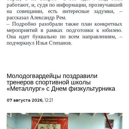
работают, и, судя по информации, прозвучавшей
на совещании, есть интересные задумки, –
рассказал Александр Рем.
– Подробно разобрали также план конкретных
мероприятий в рамках подготовки к юбилею.
Она идет буквально по всем направлениям, –
подчеркнул Илья Степанов.
Молодогвардейцы поздравили
тренеров спортивной школы
«Металлург» с Днем физкультурника
07 августа 2026,
12:21