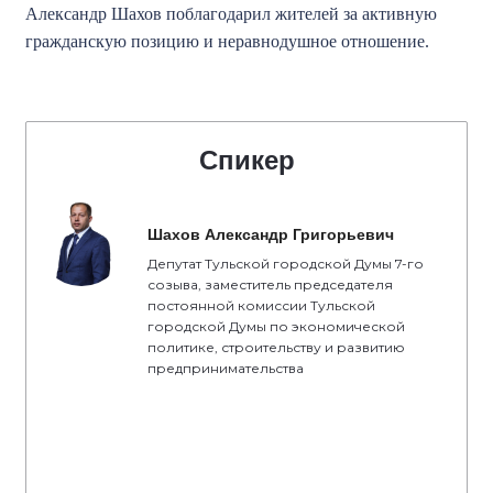
Александр Шахов поблагодарил жителей за активную
гражданскую позицию и неравнодушное отношение.
Спикер
Шахов Александр Григорьевич
Депутат Тульской городской Думы 7-го
созыва, заместитель председателя
постоянной комиссии Тульской
городской Думы по экономической
политике, строительству и развитию
предпринимательства