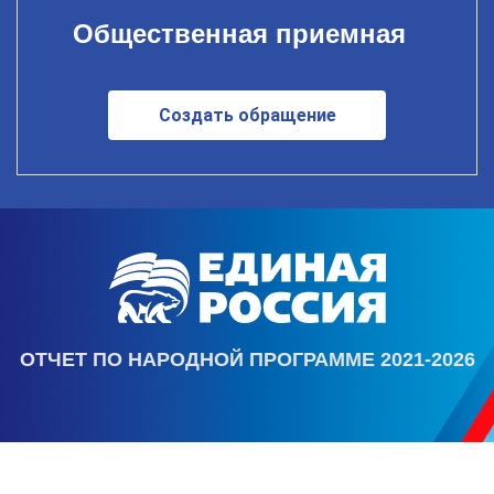
Общественная приемная
Создать обращение
ОТЧЕТ ПО НАРОДНОЙ ПРОГРАММЕ 2021-2026