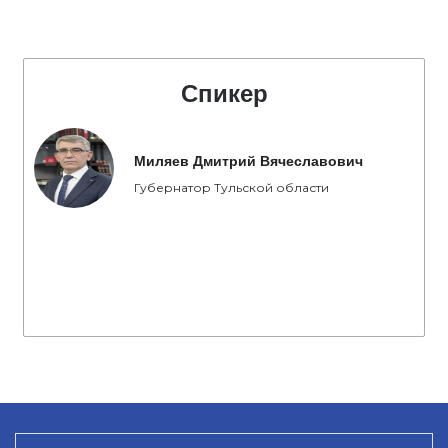
Спикер
Миляев Дмитрий Вячеславович
Губернатор Тульской области