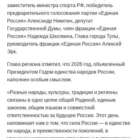
заместитель министра спорта РФ, победитель
предварительного голосования партии «Единая
Россия» Александр Никитин, депутат
Государственной Думы, член фракции «Единая
Россия» Надежда Школкина, Глава города Тулы,
руководитель фракции «Единая Россия» Алексей
Эрк.
Глава региона отметил, что 2026 год, объявленный
Президентом Годом единства народов России,
наполнен особым смыслом.
«Разные народы, культуры, традиции и регионы
связаны в одно целое общей Родиной, единым
законом, общим языком и совместной
ответственностью за будущее России. Этот день
напоминает нам о том, что сила России — в единстве
ее народа, в преемственности поколений, в