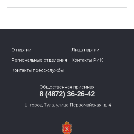
О партии
Лица партии
Региональные отделения
Контакты РИК
Контакты пресс-службы
Общественная приемная
8 (4872) 36-26-42
город Тула, улица Первомайская, д. 4