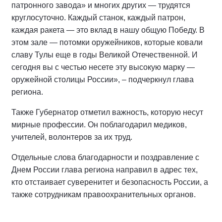
патронного завода» и многих других — трудятся
круглосуточно. Каждый станок, каждый патрон,
каждая ракета — это вклад в нашу общую Победу. В
этом зале — потомки оружейников, которые ковали
славу Тулы еще в годы Великой Отечественной. И
сегодня вы с честью несете эту высокую марку —
оружейной столицы России», – подчеркнул глава
региона.
Также Губернатор отметил важность, которую несут
мирные профессии. Он поблагодарил медиков,
учителей, волонтеров за их труд.
Отдельные слова благодарности и поздравление с
Днем России глава региона направил в адрес тех,
кто отстаивает суверенитет и безопасность России, а
также сотрудникам правоохранительных органов.