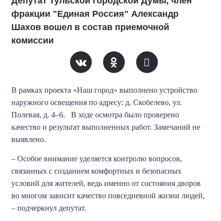
Депутат Тульской городской Думы, член
фракции "Единая Россия" Александр
Шахов вошел в состав приемочной
комиссии
В рамках проекта «Наш город» выполнено устройство
наружного освещения по адресу: д. Скобелево, ул.
Полевая, д. 4–6. В ходе осмотра было проверено
качество и результат выполненных работ. Замечаний не
выявлено.
– Особое внимание уделяется контролю вопросов,
связанных с созданием комфортных и безопасных
условий для жителей, ведь именно от состояния дворов
во многом зависит качество повседневной жизни людей,
– подчеркнул депутат.