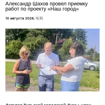
Александр Шахов провел приемку
работ по проекту «Наш город»
10 августа 2026,
16:35