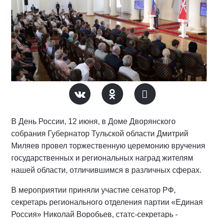
В День России, 12 июня, в Доме Дворянского
собрания Губернатор Тульской области Дмитрий
Миляев провел торжественную церемонию вручения
государственных и региональных наград жителям
нашей области, отличившимся в различных сферах.
В мероприятии приняли участие сенатор РФ,
секретарь регионального отделения партии «Единая
Россия» Николай Воробьев, статс-секретарь -