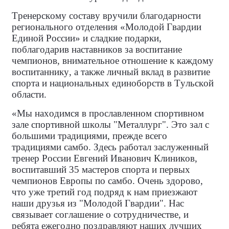
Тренерскому составу вручили благодарности
регионального отделения «Молодой Гвардии
Единой России» и сладкие подарки,
поблагодарив наставников за воспитание
чемпионов, внимательное отношение к каждому
воспитаннику, а также личный вклад в развитие
спорта и национальных единоборств в Тульской
области.
«Мы находимся в прославленном спортивном
зале спортивной школы "Металлург". Это зал с
большими традициями, прежде всего
традициями самбо. Здесь работал заслуженный
тренер России Евгений Иванович Клиников,
воспитавший 35 мастеров спорта и первых
чемпионов Европы по самбо. Очень здорово,
что уже третий год подряд к нам приезжают
наши друзья из "Молодой Гвардии". Нас
связывает соглашение о сотрудничестве, и
ребята ежегодно поздравляют наших лучших