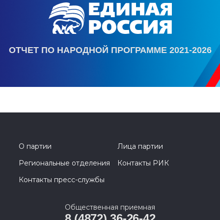
ОТЧЕТ ПО НАРОДНОЙ ПРОГРАММЕ 2021-2026
О партии
Лица партии
Региональные отделения
Контакты РИК
Контакты пресс-службы
Общественная приемная
8 (4872) 36-26-42