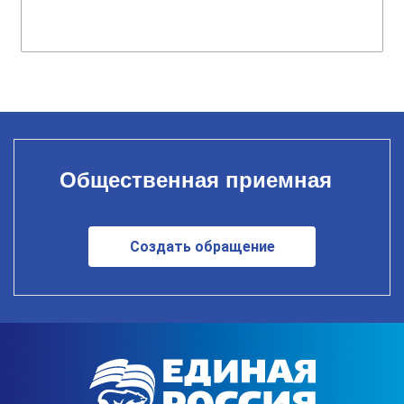
Общественная приемная
Создать обращение