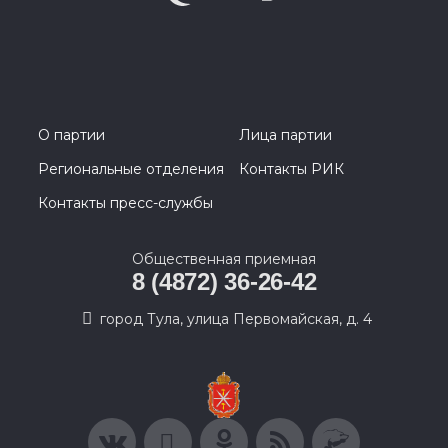
О партии
Лица партии
Региональные отделения
Контакты РИК
Контакты пресс-службы
Общественная приемная
8 (4872) 36-26-42
город Тула, улица Первомайская, д. 4