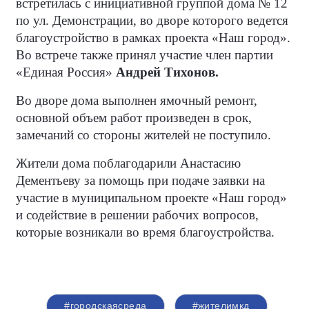
встретилась с инициативной группой дома № 12
по ул. Демонстрации, во дворе которого ведется
благоустройство в рамках проекта «Наш город».
Во встрече также принял участие член партии
«Единая Россия»
Андрей Тихонов.
Во дворе дома выполнен ямочный ремонт,
основной объем работ произведен в срок,
замечаний со стороны жителей не поступило.
Жители дома поблагодарили Анастасию
Дементьеву за помощь при подаче заявки на
участие в муниципальном проекте «Наш город»
и содействие в решении рабочих вопросов,
которые возникали во время благоустройства.
#городскаясреда
#жителимкд