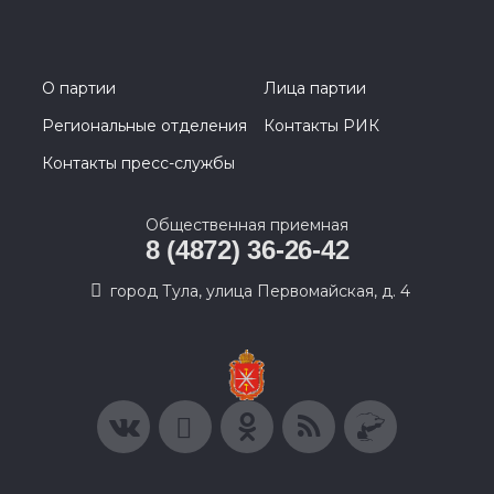
О партии
Лица партии
Региональные отделения
Контакты РИК
Контакты пресс-службы
Общественная приемная
8 (4872) 36-26-42
город Тула, улица Первомайская, д. 4