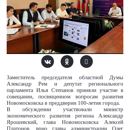
Заместитель председателя областной Думы
Александр Рем и депутат регионального
парламента Илья Степанов приняли участие в
совещании, посвященном вопросам развития
Новомосковска в преддверии 100-летия города.
В обсуждении участвовали министр
экономического развития региона Александр
Ярошевский, глава Новомосковска Алексей
Платонов, врио главы администрации Олег