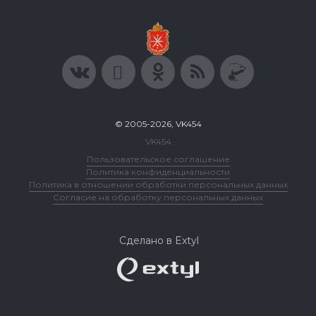
© 2005-2026, VK454
VK454
Пользовательское соглашение
Политика конфиденциальности
Политика в отношении обработки персональных данных
Согласие на обработку персональных данных
Сделано в Extyl