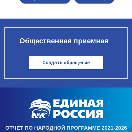
Общественная приемная
Создать обращение
ОТЧЕТ ПО НАРОДНОЙ ПРОГРАММЕ 2021-2026