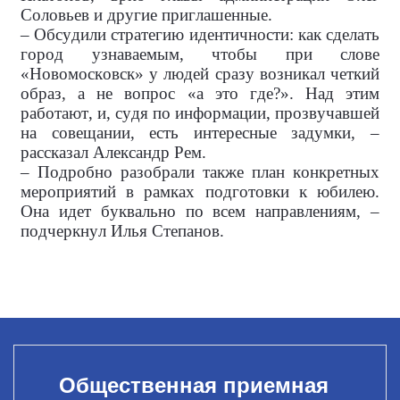
Соловьев и другие приглашенные.
– Обсудили стратегию идентичности: как сделать
город узнаваемым, чтобы при слове
«Новомосковск» у людей сразу возникал четкий
образ, а не вопрос «а это где?». Над этим
работают, и, судя по информации, прозвучавшей
на совещании, есть интересные задумки, –
рассказал Александр Рем.
– Подробно разобрали также план конкретных
мероприятий в рамках подготовки к юбилею.
Она идет буквально по всем направлениям, –
подчеркнул Илья Степанов.
Общественная приемная