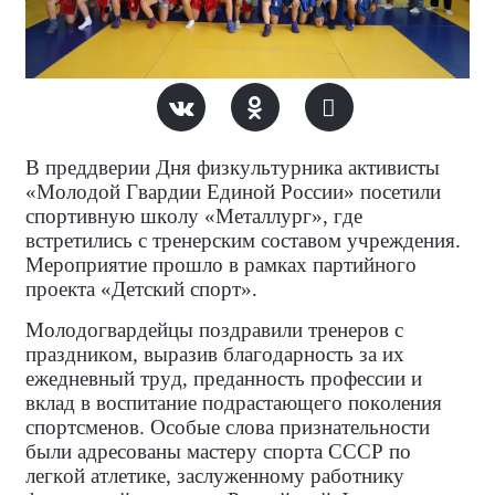
В преддверии Дня физкультурника активисты
«Молодой Гвардии Единой России» посетили
спортивную школу «Металлург», где
встретились с тренерским составом учреждения.
Мероприятие прошло в рамках партийного
проекта «Детский спорт».
Молодогвардейцы поздравили тренеров с
праздником, выразив благодарность за их
ежедневный труд, преданность профессии и
вклад в воспитание подрастающего поколения
спортсменов. Особые слова признательности
были адресованы мастеру спорта СССР по
легкой атлетике, заслуженному работнику