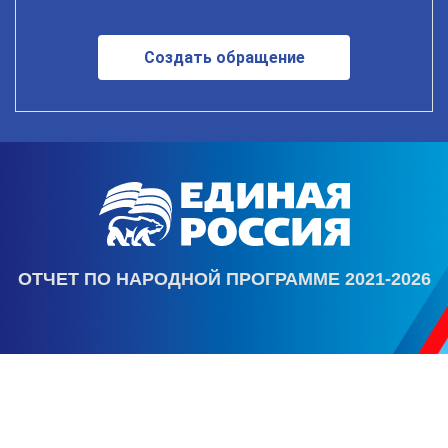
Создать обращение
ОТЧЕТ ПО НАРОДНОЙ ПРОГРАММЕ 2021-2026