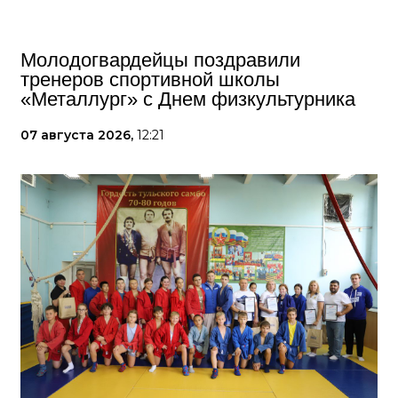
Молодогвардейцы поздравили
тренеров спортивной школы
«Металлург» с Днем физкультурника
07 августа 2026,
12:21