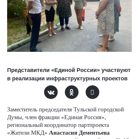
Представители «Единой России» участвуют
в реализации инфраструктурных проектов
Заместитель председателя Тульской городской
Думы, член фракции «Единая Россия»,
региональный координатор партпроекта
«Жители МКД»
Анастасия Дементьева