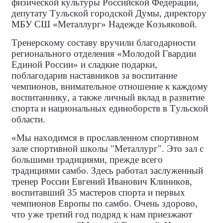
физической культуры Российской Федерации,
депутату Тульской городской Думы, директору
МБУ СШ «Металлург» Надежде Козьяковой.
Тренерскому составу вручили благодарности
регионального отделения «Молодой Гвардии
Единой России» и сладкие подарки,
поблагодарив наставников за воспитание
чемпионов, внимательное отношение к каждому
воспитаннику, а также личный вклад в развитие
спорта и национальных единоборств в Тульской
области.
«Мы находимся в прославленном спортивном
зале спортивной школы "Металлург". Это зал с
большими традициями, прежде всего
традициями самбо. Здесь работал заслуженный
тренер России Евгений Иванович Клиников,
воспитавший 35 мастеров спорта и первых
чемпионов Европы по самбо. Очень здорово,
что уже третий год подряд к нам приезжают