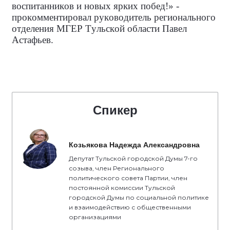
воспитанников и новых ярких побед!» -
прокомментировал руководитель регионального
отделения МГЕР Тульской области Павел
Астафьев.
Спикер
Козьякова Надежда Александровна
Депутат Тульской городской Думы 7-го
созыва, член Регионального
политического совета Партии, член
постоянной комиссии Тульской
городской Думы по социальной политике
и взаимодействию с общественными
организациями