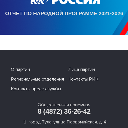
ОТЧЕТ ПО НАРОДНОЙ ПРОГРАММЕ 2021-2026
О партии
Лица партии
Региональные отделения
Контакты РИК
Контакты пресс-службы
Общественная приемная
8 (4872) 36-26-42
город Тула, улица Первомайская, д. 4