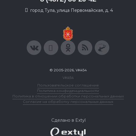
город Тула, улица Первомайская, д. 4
© 2005-2026, VK454
VK454
Пользовательское соглашение
Политика конфиденциальности
Политика в отношении обработки персональных данных
Согласие на обработку персональных данных
Сделано в Extyl