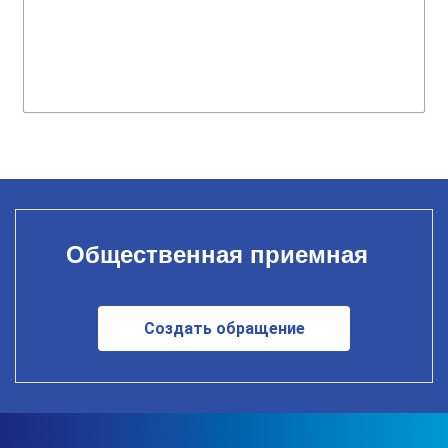
Общественная приемная
Создать обращение