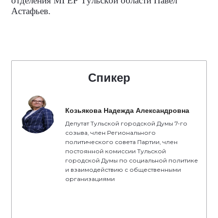
отделения МГЕР Тульской области Павел
Астафьев.
Спикер
Козьякова Надежда Александровна
Депутат Тульской городской Думы 7-го
созыва, член Регионального
политического совета Партии, член
постоянной комиссии Тульской
городской Думы по социальной политике
и взаимодействию с общественными
организациями