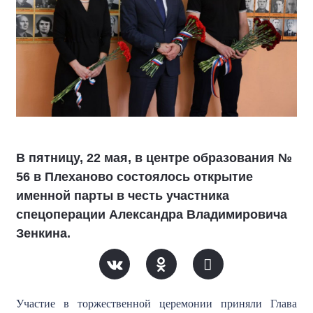
В пятницу, 22 мая, в центре образования №
56 в Плеханово состоялось открытие
именной парты в честь участника
спецоперации Александра Владимировича
Зенкина.
Участие в торжественной церемонии приняли Глава