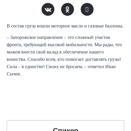
В состав груза вошли моторное масло и газовые баллоны.
– Запорожское направление – это сложный участок
фронта, требующий высокой мобильности. Мы рады, что
можем внести свой вклад в обеспечение нашего
воинства. Спасибо всем, кто помогает доставлять грузы!
Сила – в единстве! Своих не бросаем, – отметил Иван
Сычев.
Спикер