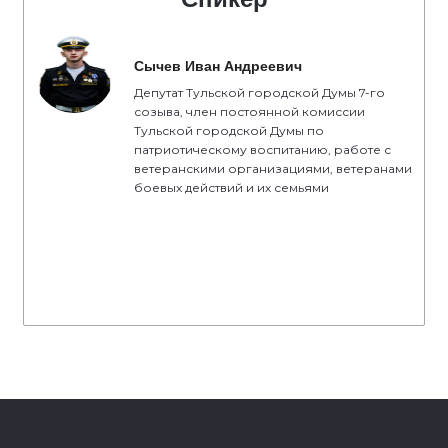
Сычев Иван Андреевич
Депутат Тульской городской Думы 7-го
созыва, член постоянной комиссии
Тульской городской Думы по
патриотическому воспитанию, работе с
ветеранскими организациями, ветеранами
боевых действий и их семьями