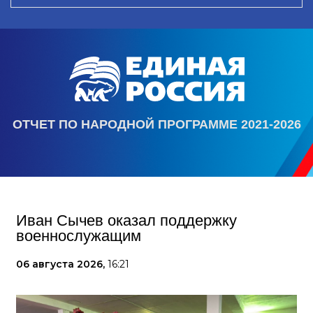
ОТЧЕТ ПО НАРОДНОЙ ПРОГРАММЕ 2021-2026
Иван Сычев оказал поддержку
военнослужащим
06 августа 2026,
16:21