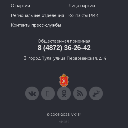
О партии
Лица партии
Региональные отделения
Контакты РИК
Контакты пресс-службы
Общественная приемная
8 (4872) 36-26-42
город Тула, улица Первомайская, д. 4
© 2005-2026, VK454
VK454