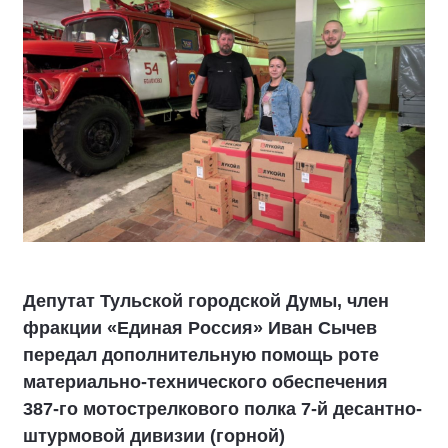
Депутат Тульской городской Думы, член
фракции «Единая Россия» Иван Сычев
передал дополнительную помощь роте
материально-технического обеспечения
387-го мотострелкового полка 7-й десантно-
штурмовой дивизии (горной)