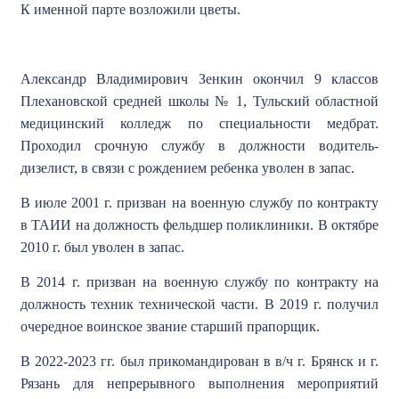
К именной парте возложили цветы.
Александр Владимирович Зенкин окончил 9 классов
Плехановской средней школы № 1, Тульский областной
медицинский колледж по специальности медбрат.
Проходил срочную службу в должности водитель-
дизелист, в связи с рождением ребенка уволен в запас.
В июле 2001 г. призван на военную службу по контракту
в ТАИИ на должность фельдшер поликлиники. В октябре
2010 г. был уволен в запас.
В 2014 г. призван на военную службу по контракту на
должность техник технической части. В 2019 г. получил
очередное воинское звание старший прапорщик.
В 2022-2023 гг. был прикомандирован в в/ч г. Брянск и г.
Рязань для непрерывного выполнения мероприятий