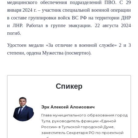
медицинского обеспечения подразделений ПВО. С 29
января 2024 г. – участник специальной военной операции
в составе группировки войск ВС РФ на территории ДНР
и ЛНР. Работал в группе эвакуации. 22 августа 2024
погиб.
Удостоен медали «За отличие в военной службе» 2 и 3
степени, ордена Мужества (посмертно).
Спикер
Эрк Алексей Алоисович
Глава муниципального образования город
Тула, руководитель фракции «Единой
России» в Тульской городской Думе,
заместитель Секретаря РО по проектной