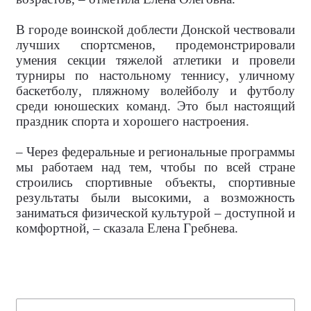
В городе воинской доблести Донской чествовали
лучших спортсменов, продемонстрировали
умения секции тяжелой атлетики и провели
турниры по настольному теннису, уличному
баскетболу, пляжному волейболу и футболу
среди юношеских команд. Это был настоящий
праздник спорта и хорошего настроения.
– Через федеральные и региональные программы
мы работаем над тем, чтобы по всей стране
строились спортивные объекты, спортивные
результаты были высокими, а возможность
заниматься физической культурой – доступной и
комфортной, – сказала Елена Гребнева.