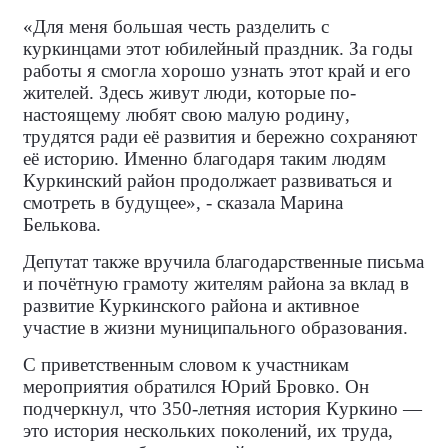
«Для меня большая честь разделить с
куркинцами этот юбилейный праздник. За годы
работы я смогла хорошо узнать этот край и его
жителей. Здесь живут люди, которые по-
настоящему любят свою малую родину,
трудятся ради её развития и бережно сохраняют
её историю. Именно благодаря таким людям
Куркинский район продолжает развиваться и
смотреть в будущее», - сказала Марина
Белькова.
Депутат также вручила благодарственные письма
и почётную грамоту жителям района за вклад в
развитие Куркинского района и активное
участие в жизни муниципального образования.
С приветственным словом к участникам
мероприятия обратился Юрий Бровко. Он
подчеркнул, что 350-летняя история Куркино —
это история нескольких поколений, их труда,