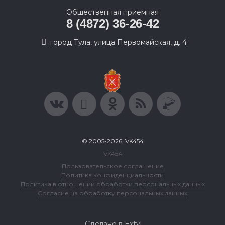
Общественная приемная
8 (4872) 36-26-42
город Тула, улица Первомайская, д. 4
© 2005-2026, VK454
VK454
Пользовательское соглашение
Политика конфиденциальности
Политика в отношении обработки персональных данных
Согласие на обработку персональных данных
Сделано в Extyl