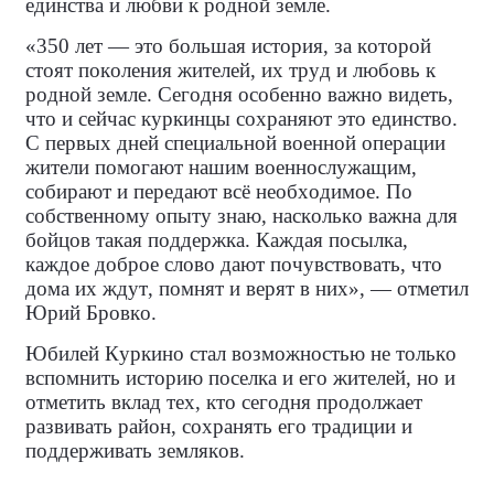
единства и любви к родной земле.
«350 лет — это большая история, за которой
стоят поколения жителей, их труд и любовь к
родной земле. Сегодня особенно важно видеть,
что и сейчас куркинцы сохраняют это единство.
С первых дней специальной военной операции
жители помогают нашим военнослужащим,
собирают и передают всё необходимое. По
собственному опыту знаю, насколько важна для
бойцов такая поддержка. Каждая посылка,
каждое доброе слово дают почувствовать, что
дома их ждут, помнят и верят в них», — отметил
Юрий Бровко.
Юбилей Куркино стал возможностью не только
вспомнить историю поселка и его жителей, но и
отметить вклад тех, кто сегодня продолжает
развивать район, сохранять его традиции и
поддерживать земляков.