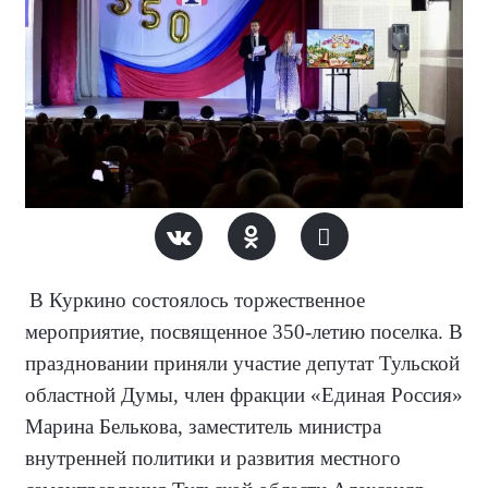
В Куркино состоялось торжественное
мероприятие, посвященное 350-летию поселка. В
праздновании приняли участие депутат Тульской
областной Думы, член фракции «Единая Россия»
Марина Белькова, заместитель министра
внутренней политики и развития местного