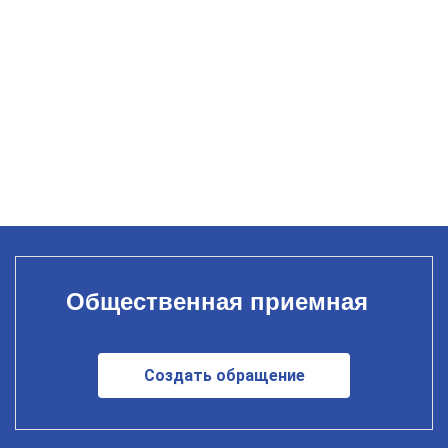
Общественная приемная
Создать обращение