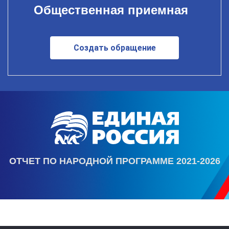
Общественная приемная
Создать обращение
ОТЧЕТ ПО НАРОДНОЙ ПРОГРАММЕ 2021-2026