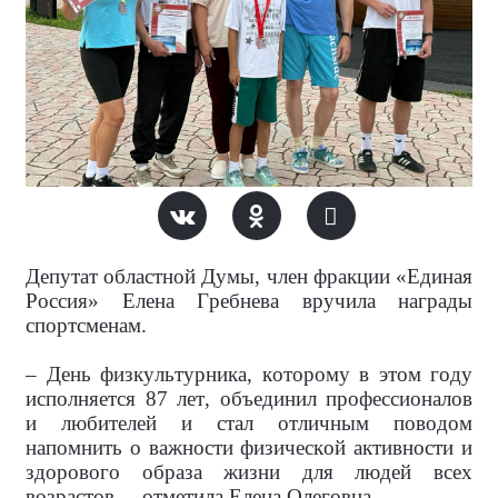
Депутат областной Думы, член фракции «Единая
Россия» Елена Гребнева вручила награды
спортсменам.
– День физкультурника, которому в этом году
исполняется 87 лет, объединил профессионалов
и любителей и стал отличным поводом
напомнить о важности физической активности и
здорового образа жизни для людей всех
возрастов, – отметила Елена Олеговна.