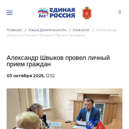
Главная
Наша Деятельность
Новости
Александр
Швыков Провел Личный Прием Граждан
Александр Швыков провел личный
прием граждан
03 октября 2025,
12:52