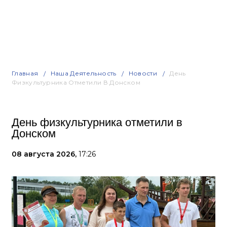
Главная
Наша Деятельность
Новости
День
Физкультурника Отметили В Донском
День физкультурника отметили в
Донском
08 августа 2026,
17:26