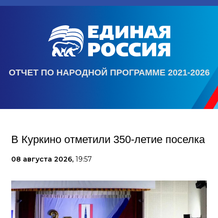
ОТЧЕТ ПО НАРОДНОЙ ПРОГРАММЕ 2021-2026
В Куркино отметили 350-летие поселка
08 августа 2026,
19:57