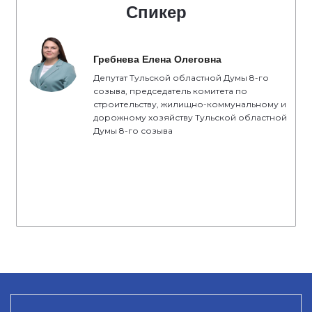
Спикер
Гребнева Елена Олеговна
Депутат Тульской областной Думы 8-го
созыва, председатель комитета по
строительству, жилищно-коммунальному и
дорожному хозяйству Тульской областной
Думы 8-го созыва