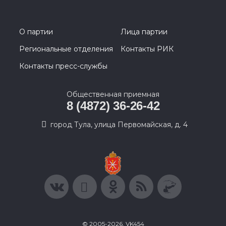
О партии
Лица партии
Региональные отделения
Контакты РИК
Контакты пресс-службы
Общественная приемная
8 (4872) 36-26-42
город Тула, улица Первомайская, д. 4
© 2005-2026, VK454