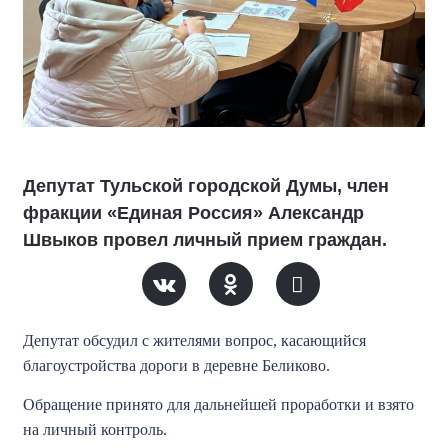
Депутат Тульской городской Думы, член
фракции «Единая Россия» Александр
Швыков провел личный прием граждан.
Депутат обсудил с жителями вопрос, касающийся
благоустройства дороги в деревне Беликово.
Обращение принято для дальнейшей проработки и взято
на личный контроль.